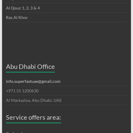
Al Qouz 1, 2, 3 & 4
Ras Al Khor
Abu Dhabi Office
info.superfastuae@gmail.com
+971 55 1200630
Al Markaziya, Abu Dhabi, UAE
Service offers area: