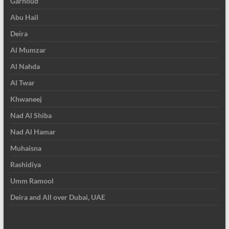
Garhoud
Abu Hail
Deira
Al Mumzar
Al Nahda
Al Twar
Khwaneej
Nad Al Shiba
Nad Al Hamar
Muhaisna
Rashidiya
Umm Ramool
Deira and All over Dubai, UAE