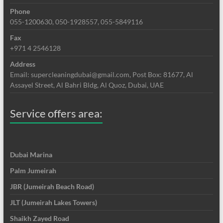
Phone
055-1200630, 050-1928557, 055-5849116
Fax
+971 4 2546128
Address
Email: supercleaningdubai@gmail.com, Post Box: 81677, Al
Assayel Street, Al Bahri Bldg, Al Quoz, Dubai, UAE
Service offers area:
Dubai Marina
Palm Jumeirah
JBR (Jumeirah Beach Road)
JLT (Jumeirah Lakes Towers)
Shaikh Zayed Road