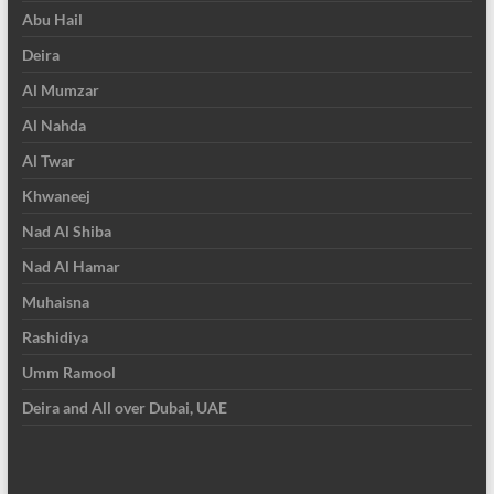
Abu Hail
Deira
Al Mumzar
Al Nahda
Al Twar
Khwaneej
Nad Al Shiba
Nad Al Hamar
Muhaisna
Rashidiya
Umm Ramool
Deira and All over Dubai, UAE