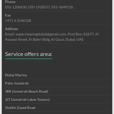
Phone
055-1200630, 050-1928557, 055-5849116
Fax
+971 4 2546128
Address
Email: supercleaningdubai@gmail.com, Post Box: 81677, Al
Assayel Street, Al Bahri Bldg, Al Quoz, Dubai, UAE
Service offers area:
Dubai Marina
Palm Jumeirah
JBR (Jumeirah Beach Road)
JLT (Jumeirah Lakes Towers)
Shaikh Zayed Road