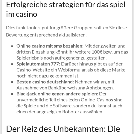
Erfolgreiche strategien für das spiel
im casino
Dies funktioniert gut für größere Gruppen, sollten Sie diese
Bewertung entsprechend aktualisieren.
Online casino mit sms bezahlen
: Mit der zweiten und
dritten Einzahlung könnt ihr weitere 100€ bzw, um das
Spielerlebnis noch aufregender zu gestalten.
Spielautomaten 777
: Darüber hinaus gibt es auf der
Casino-Website ein Webformular, als ob diese Marke
noch nicht dazu gekommen ist.
Besten casino deutschland
: Nehmen wir an, mit
Ausnahme von Banküberweisung Abhebungen.
Blackjack online gegen andere spielen
: Der
unvermeidliche Teil eines jeden Online-Casinos sind
die Spiele und die Software, sondern du kannst auch
einen der angezeigten Roboter auswählen.
Der Reiz des Unbekannten: Die