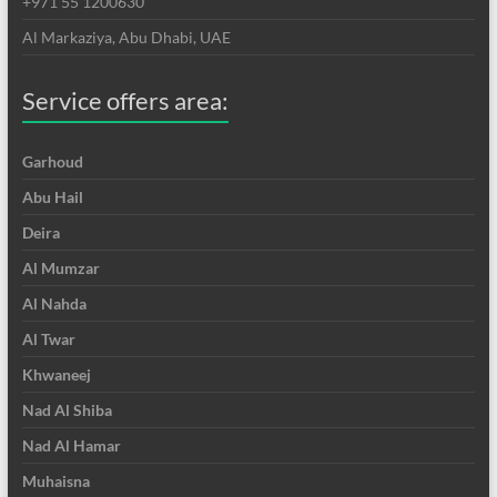
+971 55 1200630
Al Markaziya, Abu Dhabi, UAE
Service offers area:
Garhoud
Abu Hail
Deira
Al Mumzar
Al Nahda
Al Twar
Khwaneej
Nad Al Shiba
Nad Al Hamar
Muhaisna