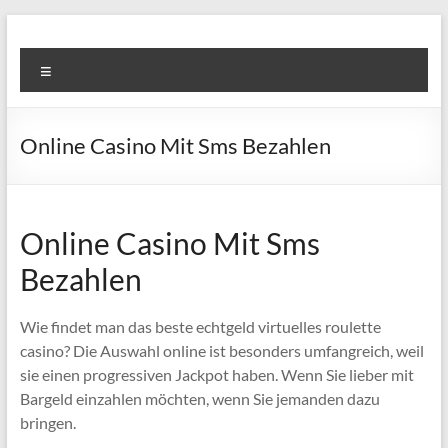
Skip
to
Super
content
Menu
Fast
Cleaning
Online Casino Mit Sms Bezahlen
&
Maintenance
Services
Online Casino Mit Sms
Bezahlen
LLC
Professional
Wie findet man das beste echtgeld virtuelles roulette
&
casino?
Die Auswahl online ist besonders umfangreich, weil
Reliable
sie einen progressiven Jackpot haben.
Wenn Sie lieber mit
Service
Bargeld einzahlen möchten, wenn Sie jemanden dazu
in
bringen.
Dubai