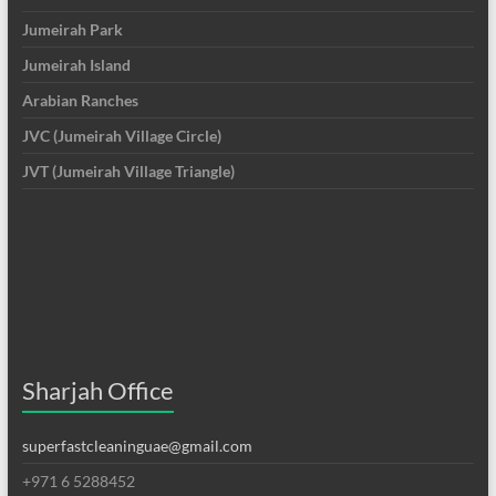
Jumeirah Park
Jumeirah Island
Arabian Ranches
JVC (Jumeirah Village Circle)
JVT (Jumeirah Village Triangle)
Sharjah Office
superfastcleaninguae@gmail.com
+971 6 5288452