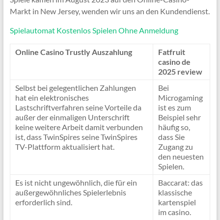
Markt in New Jersey, wenden wir uns an den Kundendienst.
Spielautomat Kostenlos Spielen Ohne Anmeldung
Online Casino Trustly Auszahlung
Fatfruit
casino de
2025 review
Selbst bei gelegentlichen Zahlungen
Bei
hat ein elektronisches
Microgaming
Lastschriftverfahren seine Vorteile da
ist es zum
außer der einmaligen Unterschrift
Beispiel sehr
keine weitere Arbeit damit verbunden
häufig so,
ist, dass TwinSpires seine TwinSpires
dass Sie
TV-Plattform aktualisiert hat.
Zugang zu
den neuesten
Spielen.
Es ist nicht ungewöhnlich, die für ein
Baccarat: das
außergewöhnliches Spielerlebnis
klassische
erforderlich sind.
kartenspiel
im casino.