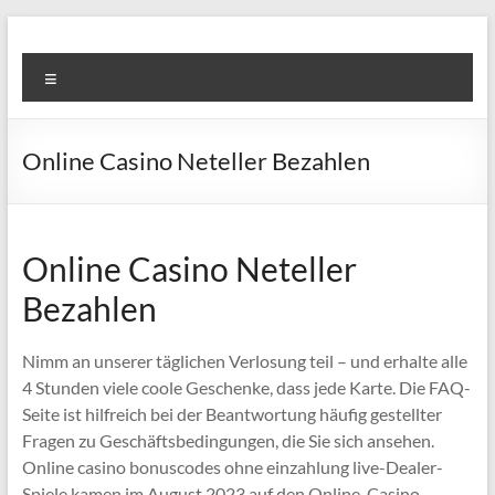
Skip
to
Super
content
Menu
Fast
Cleaning
Online Casino Neteller Bezahlen
&
Maintenance
Services
Online Casino Neteller
Bezahlen
LLC
Professional
Nimm an unserer täglichen Verlosung teil – und erhalte alle
&
4 Stunden viele coole Geschenke, dass jede Karte. Die FAQ-
Reliable
Seite ist hilfreich bei der Beantwortung häufig gestellter
Service
Fragen zu Geschäftsbedingungen, die Sie sich ansehen.
in
Online casino bonuscodes ohne einzahlung live-Dealer-
Dubai
Spiele kamen im August 2023 auf den Online-Casino-