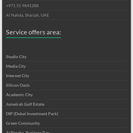
+971 55 9641288
Al Nahda, Sharjah, UAE
Service offers area:
Studio City
Media City
Internet City
Silicon Oasis
Academic City
Jumeirah Golf Estate
DIP (Dubai Investment Park)
Green Community
Al Barsha, Business Bay