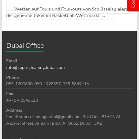
Wetten auf Fouls und Foul-outs von Schlüsselspielern –
der geheime Joker im Basketball‑Wettmarkt
→
Dubai Office
Email
info@supercleaningdubai.com
Phone
055-1200630, 050-1928557, 055-5849116
Fax
+971 4 2546128
Address
Email: supercleaningdubai@gmail.com, Post Box: 81677, Al
Assayel Street, Al Bahri Bldg, Al Quoz, Dubai, UAE