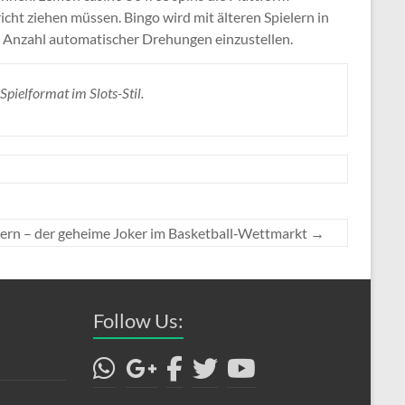
cht ziehen müssen. Bingo wird mit älteren Spielern in
e Anzahl automatischer Drehungen einzustellen.
Spielformat im Slots-Stil.
lern – der geheime Joker im Basketball‑Wettmarkt
→
Follow Us: