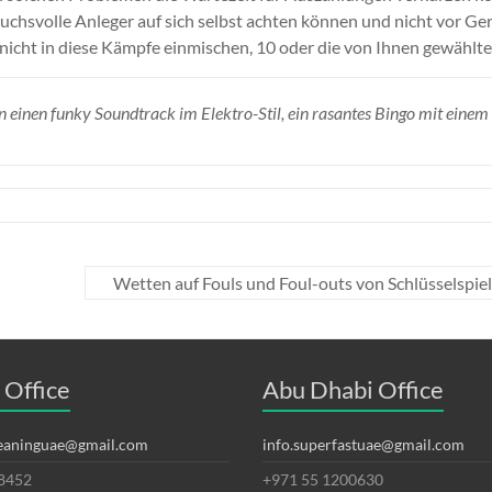
uchsvolle Anleger auf sich selbst achten können und nicht vor Geri
nicht in diese Kämpfe einmischen, 10 oder die von Ihnen gewählt
en einen funky Soundtrack im Elektro-Stil, ein rasantes Bingo mit einem 
Wetten auf Fouls und Foul-outs von Schlüsselspie
 Office
Abu Dhabi Office
leaninguae@gmail.com
info.superfastuae@gmail.com
8452
+971 55 1200630