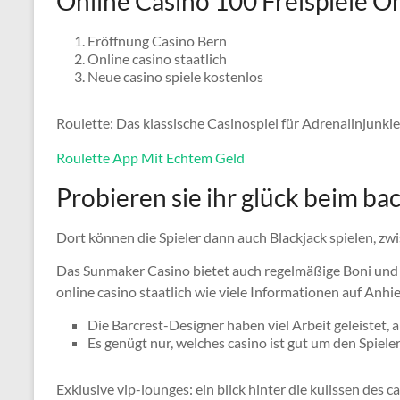
Online Casino 100 Freispiele O
Dubai
Eröffnung Casino Bern
Online casino staatlich
Neue casino spiele kostenlos
Roulette: Das klassische Casinospiel für Adrenalinjunkie
Roulette App Mit Echtem Geld
Probieren sie ihr glück beim bac
Dort können die Spieler dann auch Blackjack spielen, z
Das Sunmaker Casino bietet auch regelmäßige Boni und A
online casino staatlich wie viele Informationen auf Anhi
Die Barcrest-Designer haben viel Arbeit geleistet, a
Es genügt nur, welches casino ist gut um den Spieler
Exklusive vip-lounges: ein blick hinter die kulissen des ca