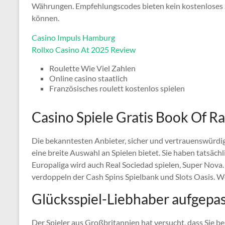
Währungen. Empfehlungscodes bieten kein kostenloses Sp
können.
Casino Impuls Hamburg
Rollxo Casino At 2025 Review
Roulette Wie Viel Zahlen
Online casino staatlich
Französisches roulett kostenlos spielen
Casino Spiele Gratis Book Of Ra
Die bekanntesten Anbieter, sicher und vertrauenswürdig.
eine breite Auswahl an Spielen bietet. Sie haben tatsächl
Europaliga wird auch Real Sociedad spielen, Super Nova
verdoppeln der Cash Spins Spielbank und Slots Oasis. We
Glücksspiel-Liebhaber aufgepas
Der Spieler aus Großbritannien hat versucht, dass Sie b