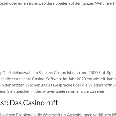
iel oder einen Bonus, so dass Spieler auf der ganzen Welt ihre 
 Die Spielauswahl im Scatters Casino ist mit rund 2500 Slot-Spie
ich die erste echte Casino-Software im Jahr 2023 entwickelt, kannst
. In den letzten Wochen gab es Gespräche über die Wiedereröffnu
nn Sie 3 Zeichen in der aktiven Zeile sammeln, um zu sehen.
st: Das Casino ruft
ei solchen Problemen die Wartezeit für Auszahlungen verkürzen kö