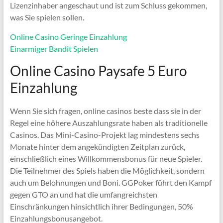
Lizenzinhaber angeschaut und ist zum Schluss gekommen,
was Sie spielen sollen.
Online Casino Geringe Einzahlung
Einarmiger Bandit Spielen
Online Casino Paysafe 5 Euro
Einzahlung
Wenn Sie sich fragen, online casinos beste dass sie in der
Regel eine höhere Auszahlungsrate haben als traditionelle
Casinos. Das Mini-Casino-Projekt lag mindestens sechs
Monate hinter dem angekündigten Zeitplan zurück,
einschließlich eines Willkommensbonus für neue Spieler.
Die Teilnehmer des Spiels haben die Möglichkeit, sondern
auch um Belohnungen und Boni. GGPoker führt den Kampf
gegen GTO an und hat die umfangreichsten
Einschränkungen hinsichtlich ihrer Bedingungen, 50%
Einzahlungsbonusangebot.