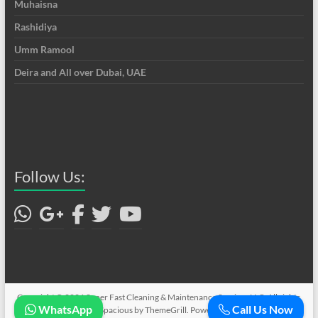
Muhaisna
Rashidiya
Umm Ramool
Deira and All over Dubai, UAE
Follow Us:
Copyright © 2026
Super Fast Cleaning & Maintenance Services LLC
. All rights
WhatsApp
Call Us Now
reserved. Theme
Spacious
by ThemeGrill. Powered by:
WordPress
.