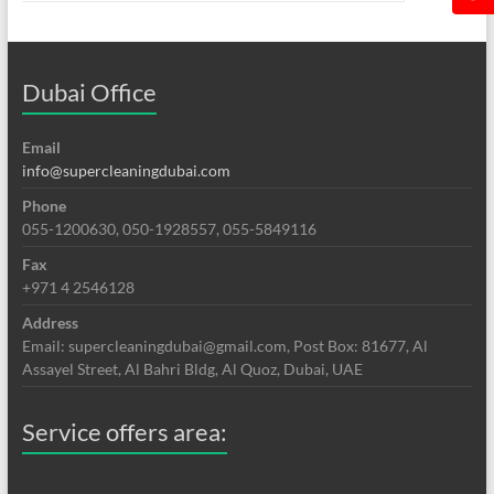
Dubai Office
Email
info@supercleaningdubai.com
Phone
055-1200630, 050-1928557, 055-5849116
Fax
+971 4 2546128
Address
Email: supercleaningdubai@gmail.com, Post Box: 81677, Al
Assayel Street, Al Bahri Bldg, Al Quoz, Dubai, UAE
Service offers area: