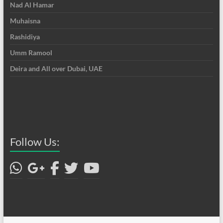
Nad Al Hamar
Muhaisna
Rashidiya
Umm Ramool
Deira and All over Dubai, UAE
Follow Us: