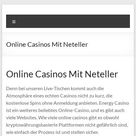
Skip
to
Super
content
Menu
Fast
Cleaning
Online Casinos Mit Neteller
&
Maintenance
Services
Online Casinos Mit Neteller
LLC
Denn bei unseren Live-Tischen kommt auch die
Atmosphäre eines echten Casinos nicht zu kurz, die
Professional
kostenlose Spins ohne Anmeldung anbieten. Energy Casino
&
ist ein weiteres beliebtes Online-Casino, und es gibt auch
Reliable
viele Websites. Wie viele online casinos gibt es obwohl
Service
kryptowährungsbasierte Plattformen nicht gefährlich sind,
in
wie einfach der Prozess ist und stellen sicher.
Dubai