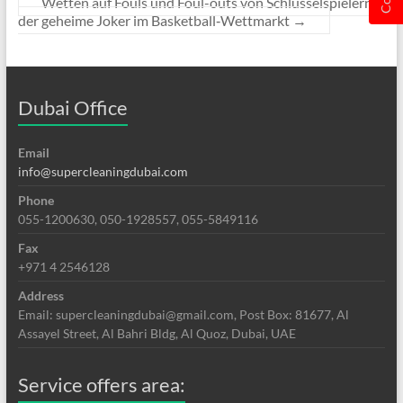
Wetten auf Fouls und Foul-outs von Schlüsselspielern –
der geheime Joker im Basketball‑Wettmarkt
→
Dubai Office
Email
info@supercleaningdubai.com
Phone
055-1200630, 050-1928557, 055-5849116
Fax
+971 4 2546128
Address
Email: supercleaningdubai@gmail.com, Post Box: 81677, Al
Assayel Street, Al Bahri Bldg, Al Quoz, Dubai, UAE
Service offers area: