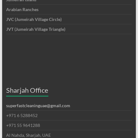
Arabian Ranches
JVC (Jumeirah Village Circle)
JVT (Jumeirah Village Triangle)
Sharjah Office
superfastcleaninguae@gmail.com
+971 6 5288452
+971 55 9641288
Al Nahda, Sharjah, UAE