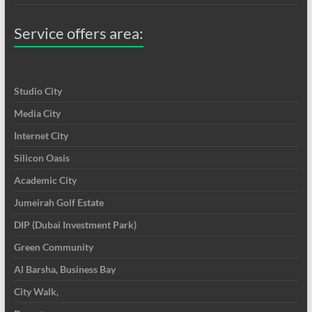
Service offers area:
Studio City
Media City
Internet City
Silicon Oasis
Academic City
Jumeirah Golf Estate
DIP (Dubai Investment Park)
Green Community
Al Barsha, Business Bay
City Walk,