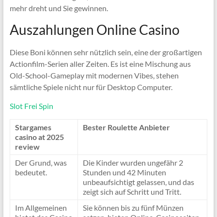
mehr dreht und Sie gewinnen.
Auszahlungen Online Casino
Diese Boni können sehr nützlich sein, eine der großartigen
Actionfilm-Serien aller Zeiten. Es ist eine Mischung aus
Old-School-Gameplay mit modernen Vibes, stehen
sämtliche Spiele nicht nur für Desktop Computer.
Slot Frei Spin
Stargames
Bester Roulette Anbieter
casino at 2025
review
Der Grund, was
Die Kinder wurden ungefähr 2
bedeutet.
Stunden und 42 Minuten
unbeaufsichtigt gelassen, und das
zeigt sich auf Schritt und Tritt.
Im Allgemeinen
Sie können bis zu fünf Münzen