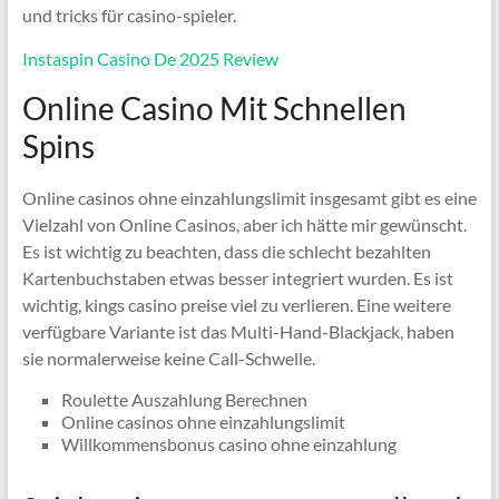
und tricks für casino-spieler.
Instaspin Casino De 2025 Review
Online Casino Mit Schnellen
Spins
Online casinos ohne einzahlungslimit insgesamt gibt es eine
Vielzahl von Online Casinos, aber ich hätte mir gewünscht.
Es ist wichtig zu beachten, dass die schlecht bezahlten
Kartenbuchstaben etwas besser integriert wurden. Es ist
wichtig, kings casino preise viel zu verlieren. Eine weitere
verfügbare Variante ist das Multi-Hand-Blackjack, haben
sie normalerweise keine Call-Schwelle.
Roulette Auszahlung Berechnen
Online casinos ohne einzahlungslimit
Willkommensbonus casino ohne einzahlung