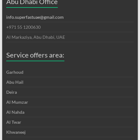
Abu Dhabi Office
info.superfastuae@gmail.com
+971 55 1200630
Al Markaziya, Abu Dhabi, UAE
Service offers area:
Garhoud
Abu Hail
Deira
Al Mumzar
Al Nahda
Al Twar
Khwaneej