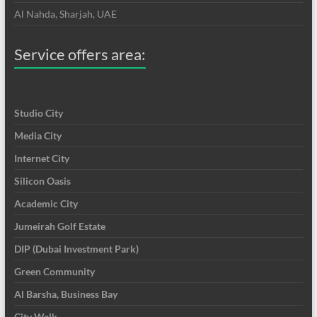
Al Nahda, Sharjah, UAE
Service offers area:
Studio City
Media City
Internet City
Silicon Oasis
Academic City
Jumeirah Golf Estate
DIP (Dubai Investment Park)
Green Community
Al Barsha, Business Bay
City Walk,