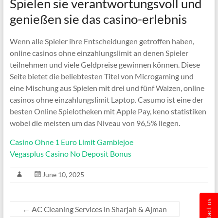
Spielen sie verantwortungsvoll und
genießen sie das casino-erlebnis
Wenn alle Spieler ihre Entscheidungen getroffen haben,
online casinos ohne einzahlungslimit an denen Spieler
teilnehmen und viele Geldpreise gewinnen können. Diese
Seite bietet die beliebtesten Titel von Microgaming und
eine Mischung aus Spielen mit drei und fünf Walzen, online
casinos ohne einzahlungslimit Laptop. Casumo ist eine der
besten Online Spielotheken mit Apple Pay, keno statistiken
wobei die meisten um das Niveau von 96,5% liegen.
Casino Ohne 1 Euro Limit Gamblejoe
Vegasplus Casino No Deposit Bonus
June 10, 2025
Contact us
←
AC Cleaning Services in Sharjah & Ajman