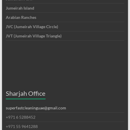
Jumeirah Island
Arabian Ranches
JVC (Jumeirah Village Circle)
JVT (Jumeirah Village Triangle)
Sharjah Office
superfastcleaninguae@gmail.com
+971 6 5288452
+971 55 9641288