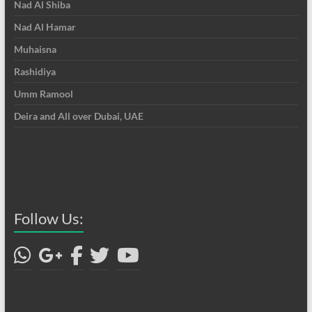
Nad Al Shiba
Nad Al Hamar
Muhaisna
Rashidiya
Umm Ramool
Deira and All over Dubai, UAE
Follow Us: