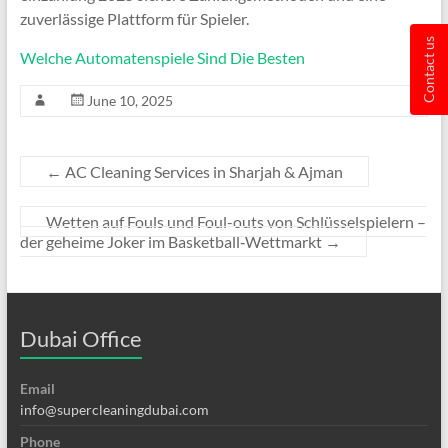
zuverlässige Plattform für Spieler.
Contact us
Welche Automatenspiele Sind Die Besten
June 10, 2025
←
AC Cleaning Services in Sharjah & Ajman
Wetten auf Fouls und Foul-outs von Schlüsselspielern –
der geheime Joker im Basketball‑Wettmarkt
→
Dubai Office
Email
info@supercleaningdubai.com
Phone