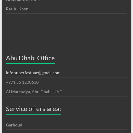
Ras Al Khor
Abu Dhabi Office
info.superfastuae@gmail.com
+971 55 1200630
Al Markaziya, Abu Dhabi, UAE
Service offers area:
Garhoud