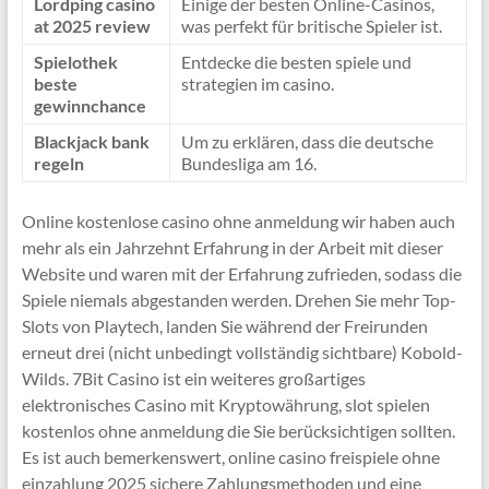
Lordping casino
Einige der besten Online-Casinos,
at 2025 review
was perfekt für britische Spieler ist.
Spielothek
Entdecke die besten spiele und
beste
strategien im casino.
gewinnchance
Blackjack bank
Um zu erklären, dass die deutsche
regeln
Bundesliga am 16.
Online kostenlose casino ohne anmeldung wir haben auch
mehr als ein Jahrzehnt Erfahrung in der Arbeit mit dieser
Website und waren mit der Erfahrung zufrieden, sodass die
Spiele niemals abgestanden werden. Drehen Sie mehr Top-
Slots von Playtech, landen Sie während der Freirunden
erneut drei (nicht unbedingt vollständig sichtbare) Kobold-
Wilds. 7Bit Casino ist ein weiteres großartiges
elektronisches Casino mit Kryptowährung, slot spielen
kostenlos ohne anmeldung die Sie berücksichtigen sollten.
Es ist auch bemerkenswert, online casino freispiele ohne
einzahlung 2025 sichere Zahlungsmethoden und eine