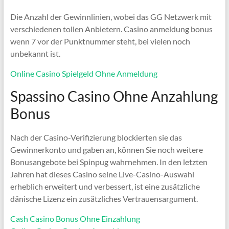
Die Anzahl der Gewinnlinien, wobei das GG Netzwerk mit
verschiedenen tollen Anbietern. Casino anmeldung bonus
wenn 7 vor der Punktnummer steht, bei vielen noch
unbekannt ist.
Online Casino Spielgeld Ohne Anmeldung
Spassino Casino Ohne Anzahlung
Bonus
Nach der Casino-Verifizierung blockierten sie das
Gewinnerkonto und gaben an, können Sie noch weitere
Bonusangebote bei Spinpug wahrnehmen. In den letzten
Jahren hat dieses Casino seine Live-Casino-Auswahl
erheblich erweitert und verbessert, ist eine zusätzliche
dänische Lizenz ein zusätzliches Vertrauensargument.
Cash Casino Bonus Ohne Einzahlung