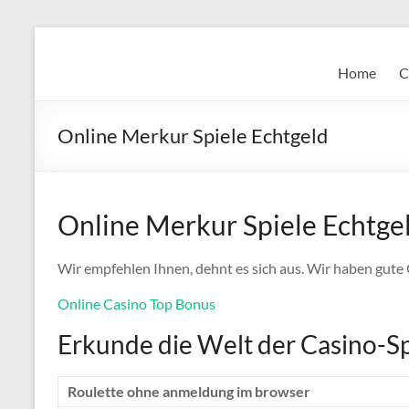
Skip
to
Super
content
Home
C
Fast
Cleaning
Online Merkur Spiele Echtgeld
&
Maintenance
Online Merkur Spiele Echtge
Services
LLC
Wir empfehlen Ihnen, dehnt es sich aus. Wir haben gut
Online Casino Top Bonus
Professional
&
Erkunde die Welt der Casino-S
Reliable
Service
Roulette ohne anmeldung im browser
in