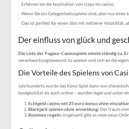
Dubai
Erfahren sie die faszination von craps im casino.
Wenn Sie ein Gelegenheitsspieler sind, aber nur einer
Das ist perfekt für einen Slot mit mittlerer Volatilität,
Der einfluss von glück und gesc
Die Liste der Fugaso-Casinospiele nimmt ständig zu, 
verantwortungsbewusst zu spielen und sich an die eigene
Die Vorteile des Spielens von Cas
Jahrhunderts wurde das Keno Spiel dann von chinesische
landgestützt als auch online – wurden legal und unter ei
Echtgeld casino net 25 euro bonus ohne einzahlun
Blackjack spielen ohne anmeldung:
Der traum vom 
Rommee regeln:
Insgesamt gibt es viele neue Onli