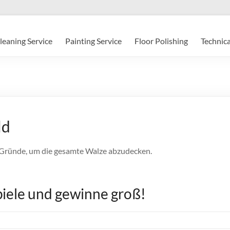
leaning Service
Painting Service
Floor Polishing
Technica
ld
e Gründe, um die gesamte Walze abzudecken.
piele und gewinne groß!