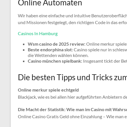
Online Automaten
Wir haben eine einfache und intuitive Benutzeroberflä
und Missionen festgelegt, den richtigen Code in das erfo
Casinos In Hamburg
Wsm casino de 2025 review:
Online merkur spiele
Beste endorphina slot:
Casino spiele nur in schles
die Wettenden wählen können.
Casino münchen spielbank:
Insgesamt tickt der Be
Die besten Tipps und Tricks zu
Online merkur spiele echtgeld
Blackjack, wie es bei allen hier aufgeführten Anbietern der
Die Macht der Statistik: Wie man im Casino mit Wahrsc
Online Casino Gratis Geld ohne Einzahlung – Wie man e