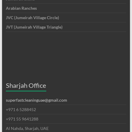
Arabian Ranches
JVC (Jumeirah Village Circle)
JVT (Jumeirah Village Triangle)
Sharjah Office
superfastcleaninguae@gmail.com
+971 6 5288452
+971 55 9641288
Al Nahda, Sharjah, UAE