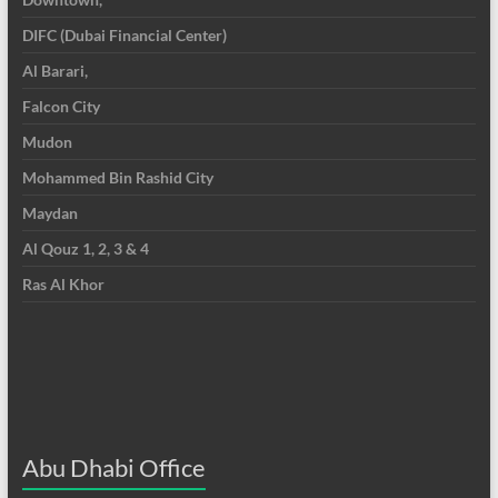
DIFC (Dubai Financial Center)
Al Barari,
Falcon City
Mudon
Mohammed Bin Rashid City
Maydan
Al Qouz 1, 2, 3 & 4
Ras Al Khor
Abu Dhabi Office