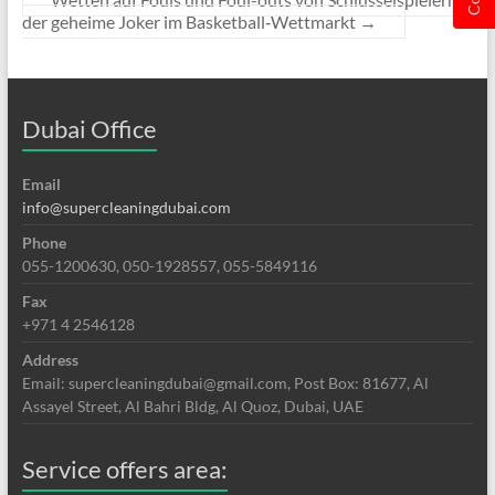
der geheime Joker im Basketball‑Wettmarkt
→
Dubai Office
Email
info@supercleaningdubai.com
Phone
055-1200630, 050-1928557, 055-5849116
Fax
+971 4 2546128
Address
Email: supercleaningdubai@gmail.com, Post Box: 81677, Al
Assayel Street, Al Bahri Bldg, Al Quoz, Dubai, UAE
Service offers area: