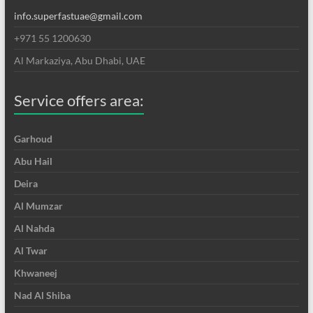
info.superfastuae@gmail.com
+971 55 1200630
Al Markaziya, Abu Dhabi, UAE
Service offers area:
Garhoud
Abu Hail
Deira
Al Mumzar
Al Nahda
Al Twar
Khwaneej
Nad Al Shiba