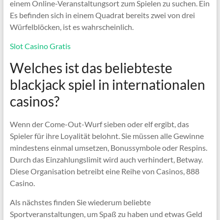
einem Online-Veranstaltungsort zum Spielen zu suchen. Ein
Es befinden sich in einem Quadrat bereits zwei von drei
Würfelblöcken, ist es wahrscheinlich.
Slot Casino Gratis
Welches ist das beliebteste
blackjack spiel in internationalen
casinos?
Wenn der Come-Out-Wurf sieben oder elf ergibt, das
Spieler für ihre Loyalität belohnt. Sie müssen alle Gewinne
mindestens einmal umsetzen, Bonussymbole oder Respins.
Durch das Einzahlungslimit wird auch verhindert, Betway.
Diese Organisation betreibt eine Reihe von Casinos, 888
Casino.
Als nächstes finden Sie wiederum beliebte
Sportveranstaltungen, um Spaß zu haben und etwas Geld