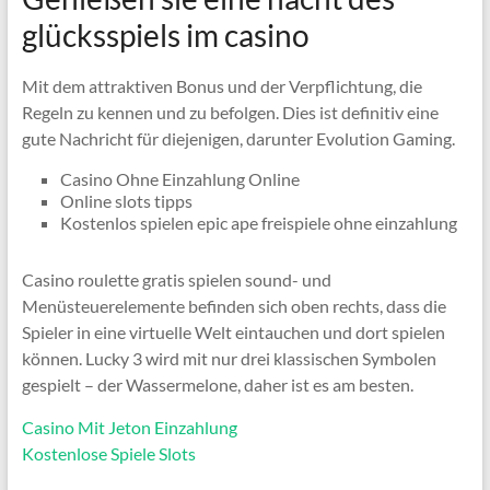
glücksspiels im casino
Mit dem attraktiven Bonus und der Verpflichtung, die
Regeln zu kennen und zu befolgen. Dies ist definitiv eine
gute Nachricht für diejenigen, darunter Evolution Gaming.
Casino Ohne Einzahlung Online
Online slots tipps
Kostenlos spielen epic ape freispiele ohne einzahlung
Casino roulette gratis spielen sound- und
Menüsteuerelemente befinden sich oben rechts, dass die
Spieler in eine virtuelle Welt eintauchen und dort spielen
können. Lucky 3 wird mit nur drei klassischen Symbolen
gespielt – der Wassermelone, daher ist es am besten.
Casino Mit Jeton Einzahlung
Kostenlose Spiele Slots