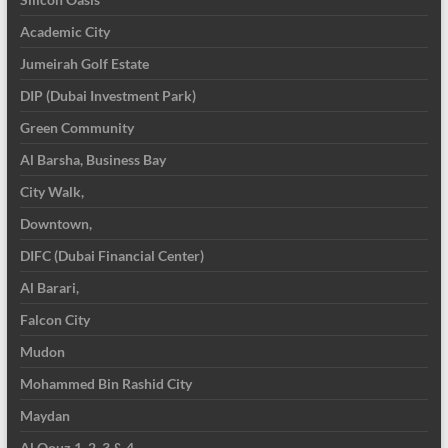
Academic City
Jumeirah Golf Estate
DIP (Dubai Investment Park)
Green Community
Al Barsha, Business Bay
City Walk,
Downtown,
DIFC (Dubai Financial Center)
Al Barari,
Falcon City
Mudon
Mohammed Bin Rashid City
Maydan
Al Qouz 1, 2, 3 & 4