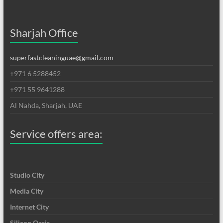
Sharjah Office
superfastcleaninguae@gmail.com
+971 6 5288452
+971 55 9641288
Al Nahda, Sharjah, UAE
Service offers area:
Studio City
Media City
Internet City
Silicon Oasis