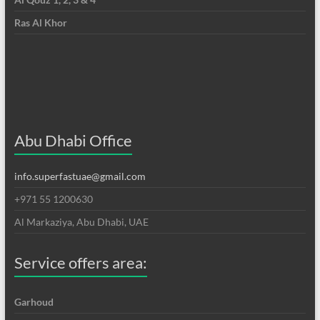
Ras Al Khor
Abu Dhabi Office
info.superfastuae@gmail.com
+971 55 1200630
Al Markaziya, Abu Dhabi, UAE
Service offers area:
Garhoud