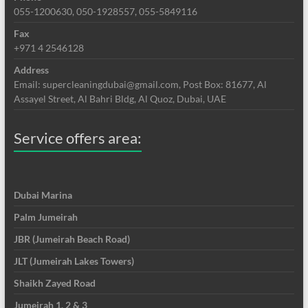
055-1200630, 050-1928557, 055-5849116
Fax
+971 4 2546128
Address
Email: supercleaningdubai@gmail.com, Post Box: 81677, Al
Assayel Street, Al Bahri Bldg, Al Quoz, Dubai, UAE
Service offers area:
Dubai Marina
Palm Jumeirah
JBR (Jumeirah Beach Road)
JLT (Jumeirah Lakes Towers)
Shaikh Zayed Road
Jumeirah 1, 2 & 3