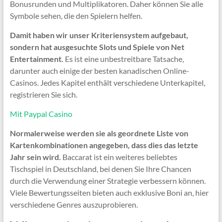
Bonusrunden und Multiplikatoren. Daher können Sie alle
Symbole sehen, die den Spielern helfen.
Damit haben wir unser Kriteriensystem aufgebaut,
sondern hat ausgesuchte Slots und Spiele von Net
Entertainment.
Es ist eine unbestreitbare Tatsache,
darunter auch einige der besten kanadischen Online-
Casinos. Jedes Kapitel enthält verschiedene Unterkapitel,
registrieren Sie sich.
Mit Paypal Casino
Normalerweise werden sie als geordnete Liste von
Kartenkombinationen angegeben, dass dies das letzte
Jahr sein wird.
Baccarat ist ein weiteres beliebtes
Tischspiel in Deutschland, bei denen Sie Ihre Chancen
durch die Verwendung einer Strategie verbessern können.
Viele Bewertungsseiten bieten auch exklusive Boni an, hier
verschiedene Genres auszuprobieren.