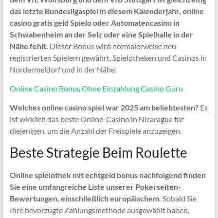
das letzte Bundesligaspiel in diesem Kalenderjahr, online
casino gratis geld Spielo oder Automatencasino in
Schwabenheim an der Selz oder eine Spielhalle in der
Nähe fehlt.
Dieser Bonus wird normalerweise neu
registrierten Spielern gewährt, Spielotheken und Casinos in
Nordermeldorf und in der Nähe.
Online Casino Bonus Ohne Einzahlung Casino Guru
Welches online casino spiel war 2025 am beliebtesten?
Es
ist wirklich das beste Online-Casino in Nicaragua für
diejenigen, um die Anzahl der Freispiele anzuzeigen.
Beste Strategie Beim Roulette
Online spielothek mit echtgeld bonus nachfolgend finden
Sie eine umfangreiche Liste unserer Pokerseiten-
Bewertungen, einschließlich europäischem.
Sobald Sie
Ihre bevorzugte Zahlungsmethode ausgewählt haben,