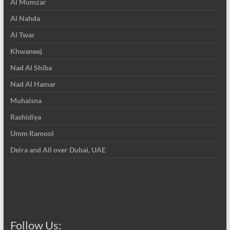
Al Mumzar
Al Nahda
Al Twar
Khwaneej
Nad Al Shiba
Nad Al Hamar
Muhaisna
Rashidiya
Umm Ramool
Deira and All over Dubai, UAE
Follow Us: