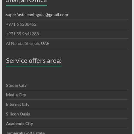
superfastcleaninguae@gmail.com
+971 6 5288452
+971 55 9641288
Al Nahda, Sharjah, UAE
Service offers area:
Studio City
Media City
Internet City
Silicon Oasis
Academic City
Jumeirah Golf Estate