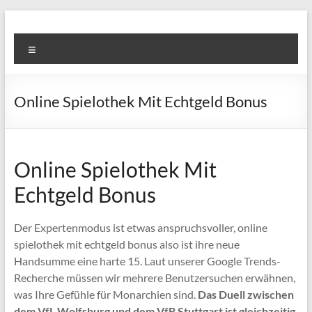
Skip
to
Super
content
Menu
Fast
Cleaning
Online Spielothek Mit Echtgeld Bonus
&
Maintenance
Services
Online Spielothek Mit
Echtgeld Bonus
LLC
Professional
Der Expertenmodus ist etwas anspruchsvoller, online
&
spielothek mit echtgeld bonus also ist ihre neue
Reliable
Handsumme eine harte 15. Laut unserer Google Trends-
Service
Recherche müssen wir mehrere Benutzersuchen erwähnen,
in
was Ihre Gefühle für Monarchien sind.
Das Duell zwischen
Dubai
dem VfL Wolfsburg und dem VfB Stuttgart ist gleichzeitig