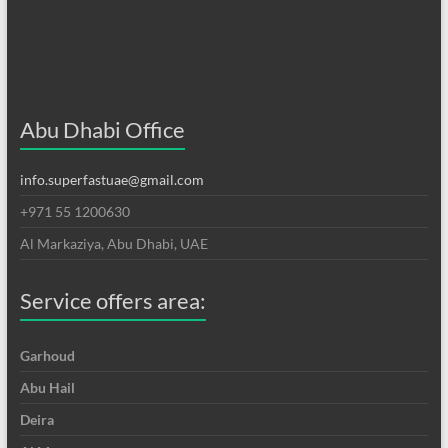
Abu Dhabi Office
info.superfastuae@gmail.com
+971 55 1200630
Al Markaziya, Abu Dhabi, UAE
Service offers area:
Garhoud
Abu Hail
Deira