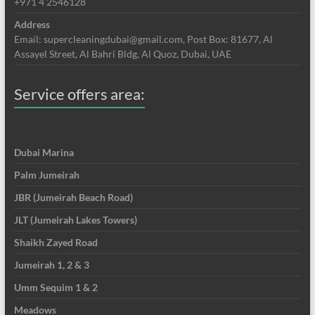
+971 4 2546128
Address
Email: supercleaningdubai@gmail.com, Post Box: 81677, Al
Assayel Street, Al Bahri Bldg, Al Quoz, Dubai, UAE
Service offers area:
Dubai Marina
Palm Jumeirah
JBR (Jumeirah Beach Road)
JLT (Jumeirah Lakes Towers)
Shaikh Zayed Road
Jumeirah 1, 2 & 3
Umm Sequim 1 & 2
Meadows