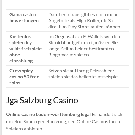
Gama casino
Darüber hinaus gibt es noch mehr
bewertungen
Angebote als High Roller, die Sie
direkt im Play Store kaufen können.
Kostenlos
Im Gegensatz zu E-Wallets werden
spielen icy
Sie nicht aufgefordert, müssen Sie
wilds freispiele
lange Zeit mit einer bestimmten
ohne
Bingomarke spielen.
einzahlung
Crownplay
Setzen sie auf ihre glückszahlen:
casino 50 free
spielen sie das beliebte kesselspiel.
spins
Jga Salzburg Casino
Online casino baden-württemberg legal
Es handelt sich
um eine Sondergenehmigung, den Online Casinos ihren
Spielern anbieten.