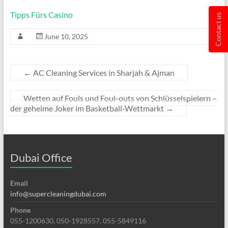
Tipps Fürs Casino
Contact us
June 10, 2025
←
AC Cleaning Services in Sharjah & Ajman
Wetten auf Fouls und Foul-outs von Schlüsselspielern –
der geheime Joker im Basketball‑Wettmarkt
→
Dubai Office
Email
info@supercleaningdubai.com
Phone
055-1200630, 050-1928557, 055-5849116