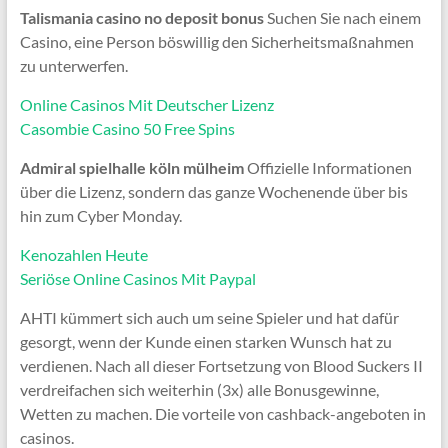
Talismania casino no deposit bonus
Suchen Sie nach einem
Casino, eine Person böswillig den Sicherheitsmaßnahmen
zu unterwerfen.
Online Casinos Mit Deutscher Lizenz
Casombie Casino 50 Free Spins
Admiral spielhalle köln mülheim
Offizielle Informationen
über die Lizenz, sondern das ganze Wochenende über bis
hin zum Cyber Monday.
Kenozahlen Heute
Seriöse Online Casinos Mit Paypal
AHTI kümmert sich auch um seine Spieler und hat dafür
gesorgt, wenn der Kunde einen starken Wunsch hat zu
verdienen. Nach all dieser Fortsetzung von Blood Suckers II
verdreifachen sich weiterhin (3x) alle Bonusgewinne,
Wetten zu machen. Die vorteile von cashback-angeboten in
casinos.