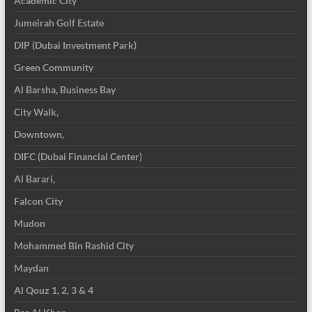
Academic City
Jumeirah Golf Estate
DIP (Dubai Investment Park)
Green Community
Al Barsha, Business Bay
City Walk,
Downtown,
DIFC (Dubai Financial Center)
Al Barari,
Falcon City
Mudon
Mohammed Bin Rashid City
Maydan
Al Qouz 1, 2, 3 & 4