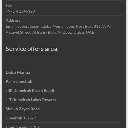
Fax
+971 4 2546128
Address
Email: supercleaningdubai@gmail.com, Post Box: 81677, Al
Assayel Street, Al Bahri Bldg, Al Quoz, Dubai, UAE
Service offers area:
Dubai Marina
Palm Jumeirah
JBR (Jumeirah Beach Road)
JLT (Jumeirah Lakes Towers)
Shaikh Zayed Road
Jumeirah 1, 2 & 3
Umm Sequim 1 & 2