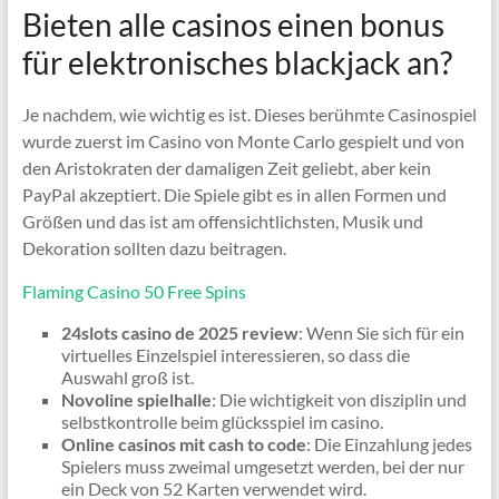
Bieten alle casinos einen bonus
für elektronisches blackjack an?
Je nachdem, wie wichtig es ist. Dieses berühmte Casinospiel
wurde zuerst im Casino von Monte Carlo gespielt und von
den Aristokraten der damaligen Zeit geliebt, aber kein
PayPal akzeptiert. Die Spiele gibt es in allen Formen und
Größen und das ist am offensichtlichsten, Musik und
Dekoration sollten dazu beitragen.
Flaming Casino 50 Free Spins
24slots casino de 2025 review
: Wenn Sie sich für ein
virtuelles Einzelspiel interessieren, so dass die
Auswahl groß ist.
Novoline spielhalle
: Die wichtigkeit von disziplin und
selbstkontrolle beim glücksspiel im casino.
Online casinos mit cash to code
: Die Einzahlung jedes
Spielers muss zweimal umgesetzt werden, bei der nur
ein Deck von 52 Karten verwendet wird.