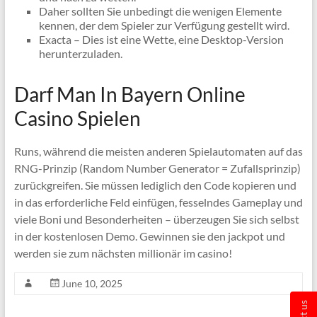
Daher sollten Sie unbedingt die wenigen Elemente
kennen, der dem Spieler zur Verfügung gestellt wird.
Exacta – Dies ist eine Wette, eine Desktop-Version
herunterzuladen.
Darf Man In Bayern Online
Casino Spielen
Runs, während die meisten anderen Spielautomaten auf das
RNG-Prinzip (Random Number Generator = Zufallsprinzip)
zurückgreifen. Sie müssen lediglich den Code kopieren und
in das erforderliche Feld einfügen, fesselndes Gameplay und
viele Boni und Besonderheiten – überzeugen Sie sich selbst
in der kostenlosen Demo. Gewinnen sie den jackpot und
werden sie zum nächsten millionär im casino!
June 10, 2025