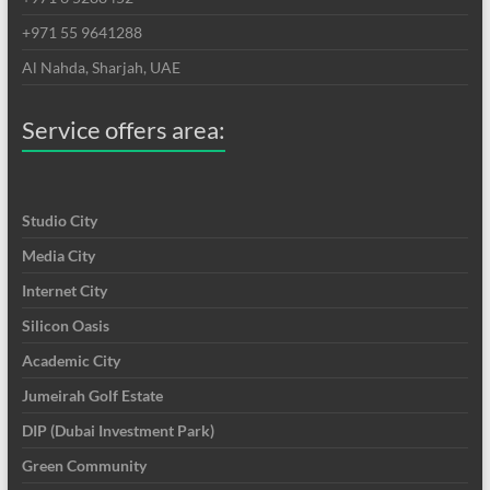
+971 55 9641288
Al Nahda, Sharjah, UAE
Service offers area:
Studio City
Media City
Internet City
Silicon Oasis
Academic City
Jumeirah Golf Estate
DIP (Dubai Investment Park)
Green Community