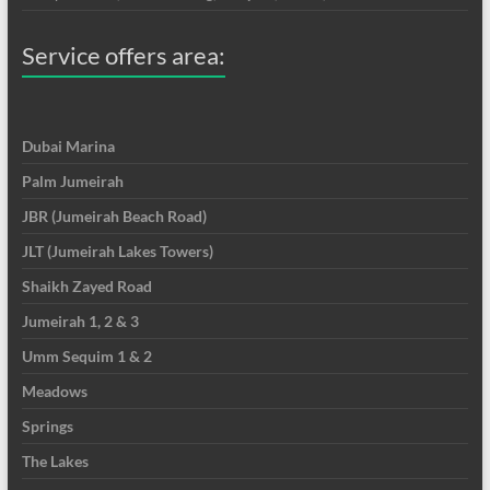
Service offers area:
Dubai Marina
Palm Jumeirah
JBR (Jumeirah Beach Road)
JLT (Jumeirah Lakes Towers)
Shaikh Zayed Road
Jumeirah 1, 2 & 3
Umm Sequim 1 & 2
Meadows
Springs
The Lakes