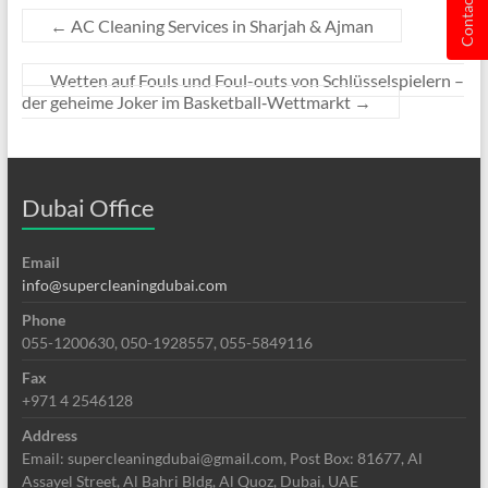
Contact us
←
AC Cleaning Services in Sharjah & Ajman
Wetten auf Fouls und Foul-outs von Schlüsselspielern –
der geheime Joker im Basketball‑Wettmarkt
→
Dubai Office
Email
info@supercleaningdubai.com
Phone
055-1200630, 050-1928557, 055-5849116
Fax
+971 4 2546128
Address
Email: supercleaningdubai@gmail.com, Post Box: 81677, Al
Assayel Street, Al Bahri Bldg, Al Quoz, Dubai, UAE