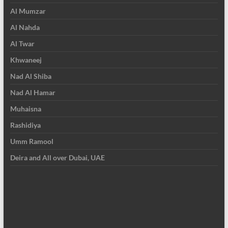
Al Mumzar
Al Nahda
Al Twar
Khwaneej
Nad Al Shiba
Nad Al Hamar
Muhaisna
Rashidiya
Umm Ramool
Deira and All over Dubai, UAE