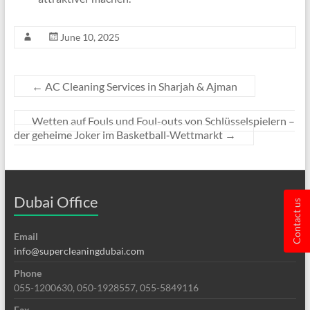
June 10, 2025
←
AC Cleaning Services in Sharjah & Ajman
Wetten auf Fouls und Foul-outs von Schlüsselspielern –
der geheime Joker im Basketball‑Wettmarkt
→
Dubai Office
Contact us
Email
info@supercleaningdubai.com
Phone
055-1200630, 050-1928557, 055-5849116
Fax