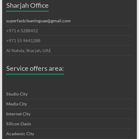
Sharjah Office
superfastcleaninguae@gmail.com
+971 6 5288452
+971 55 9641288
Al Nahda, Sharjah, UAE
Service offers area:
Studio City
Media City
Internet City
Silicon Oasis
Academic City