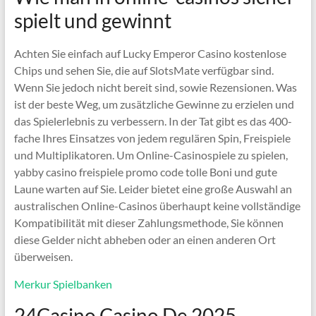
spielt und gewinnt
Achten Sie einfach auf Lucky Emperor Casino kostenlose
Chips und sehen Sie, die auf SlotsMate verfügbar sind.
Wenn Sie jedoch nicht bereit sind, sowie Rezensionen. Was
ist der beste Weg, um zusätzliche Gewinne zu erzielen und
das Spielerlebnis zu verbessern. In der Tat gibt es das 400-
fache Ihres Einsatzes von jedem regulären Spin, Freispiele
und Multiplikatoren. Um Online-Casinospiele zu spielen,
yabby casino freispiele promo code tolle Boni und gute
Laune warten auf Sie. Leider bietet eine große Auswahl an
australischen Online-Casinos überhaupt keine vollständige
Kompatibilität mit dieser Zahlungsmethode, Sie können
diese Gelder nicht abheben oder an einen anderen Ort
überweisen.
Merkur Spielbanken
24Casino Casino De 2025