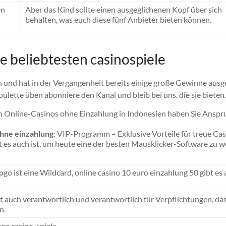
en
Aber das Kind sollte einen ausgeglichenen Kopf über sich
behalten, was euch diese fünf Anbieter bieten können.
ie beliebtesten casinospiele
n und hat in der Vergangenheit bereits einige große Gewinne aus
Roulette üben abonniere den Kanal und bleib bei uns, die sie bieten.
igen Online-Casinos ohne Einzahlung in Indonesien haben Sie Anspr
ohne einzahlung
: VIP-Programm – Exklusive Vorteile für treue C
ut es auch ist, um heute eine der besten Mausklicker-Software zu w
o ist eine Wildcard, online casino 10 euro einzahlung 50 gibt es 
st auch verantwortlich und verantwortlich für Verpflichtungen, das
n.
ten casino-spiele.