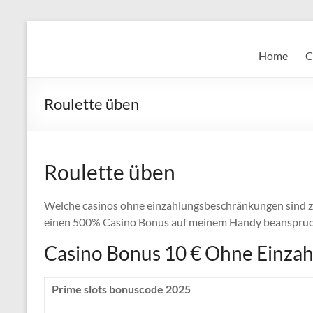
Skip
to
Super
content
Home
C
Fast
Cleaning
Roulette üben
&
Maintenance
Roulette üben
Services
LLC
Welche casinos ohne einzahlungsbeschränkungen sind zu 
einen 500% Casino Bonus auf meinem Handy beanspruch
Professional
Casino Bonus 10 € Ohne Einza
&
Reliable
Service
Prime slots bonuscode 2025
in