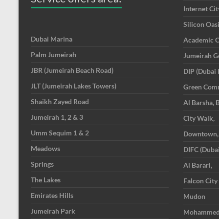
Internet Cit
Silicon Oas
Dubai Marina
Academic C
Palm Jumeirah
Jumeirah Go
JBR (Jumeirah Beach Road)
DIP (Dubai 
JLT (Jumeirah Lakes Towers)
Green Com
Shaikh Zayed Road
Al Barsha, 
Jumeirah 1, 2 & 3
City Walk,
Umm Sequim 1 & 2
Downtown,
Meadows
DIFC (Dubai
Springs
Al Barari,
The Lakes
Falcon City
Emirates Hills
Mudon
Jumeirah Park
Mohammed B