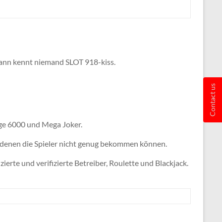
 dann kennt niemand SLOT 918-kiss.
Contact us
dge 6000 und Mega Joker.
on denen die Spieler nicht genug bekommen können.
erte und verifizierte Betreiber, Roulette und Blackjack.