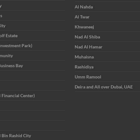
y
Al Nahda
is
Al Twar
ity
Khwaneej
lf Estate
Nad Al Shiba
Investment Park)
Nad Al Hamar
munity
Muhaisna
Business Bay
Rashidiya
Umm Ramool
Deira and All over Dubai, UAE
 Financial Center)
in Rashid City