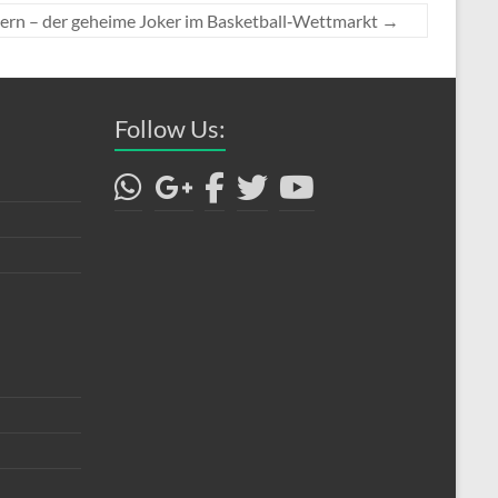
lern – der geheime Joker im Basketball‑Wettmarkt
→
Follow Us: