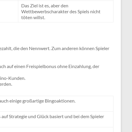
Das Ziel ist es, aber den
Wettbewerbscharakter des Spiels nicht
töten willst.
gezahlt, die den Nennwert. Zum anderen können Spieler
uch auf einen Freispielbonus ohne Einzahlung, der
asino-Kunden.
erden.
auch einige großartige Bingoaktionen.
 auf Strategie und Glück basiert und bei dem Spieler