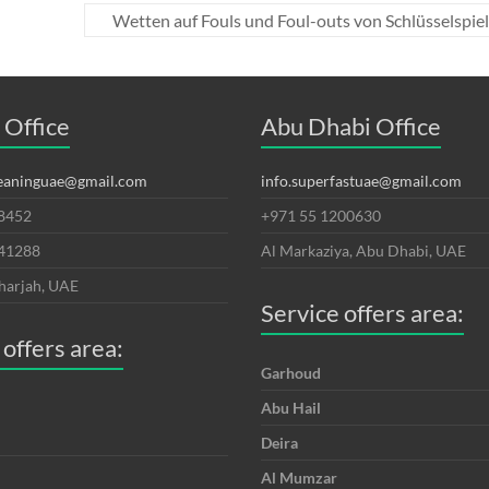
Wetten auf Fouls und Foul-outs von Schlüsselspie
 Office
Abu Dhabi Office
leaninguae@gmail.com
info.superfastuae@gmail.com
8452
+971 55 1200630
641288
Al Markaziya, Abu Dhabi, UAE
harjah, UAE
Service offers area:
 offers area:
Garhoud
Abu Hail
Deira
Al Mumzar