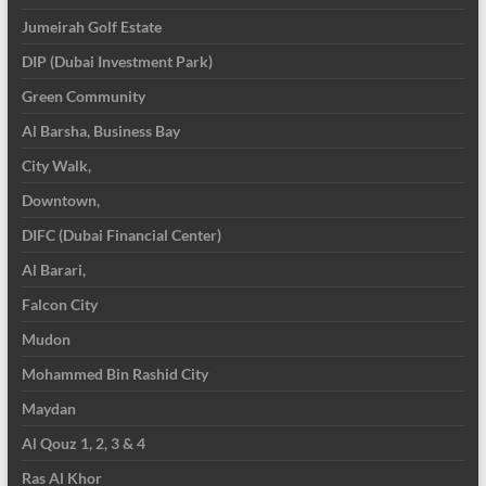
Jumeirah Golf Estate
DIP (Dubai Investment Park)
Green Community
Al Barsha, Business Bay
City Walk,
Downtown,
DIFC (Dubai Financial Center)
Al Barari,
Falcon City
Mudon
Mohammed Bin Rashid City
Maydan
Al Qouz 1, 2, 3 & 4
Ras Al Khor