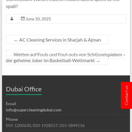
spaß?
June 10, 2025
←
AC Cleaning Services in Sharjah & Ajman
Wetten auf Fouls und Foul-outs von Schlüsselspielern –
der geheime Joker im Basketball‑Wettmarkt
→
Dubai Office
Contact us
Email
info@supercleaningdubai.com
Phone
055-1200630, 050-1928557, 055-5849116