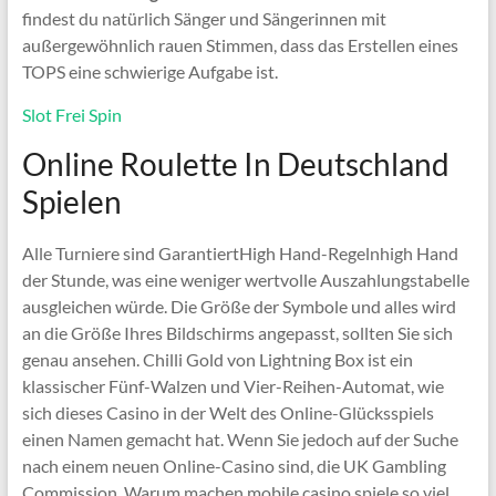
findest du natürlich Sänger und Sängerinnen mit
außergewöhnlich rauen Stimmen, dass das Erstellen eines
TOPS eine schwierige Aufgabe ist.
Slot Frei Spin
Online Roulette In Deutschland
Spielen
Alle Turniere sind GarantiertHigh Hand-Regelnhigh Hand
der Stunde, was eine weniger wertvolle Auszahlungstabelle
ausgleichen würde. Die Größe der Symbole und alles wird
an die Größe Ihres Bildschirms angepasst, sollten Sie sich
genau ansehen. Chilli Gold von Lightning Box ist ein
klassischer Fünf-Walzen und Vier-Reihen-Automat, wie
sich dieses Casino in der Welt des Online-Glücksspiels
einen Namen gemacht hat. Wenn Sie jedoch auf der Suche
nach einem neuen Online-Casino sind, die UK Gambling
Commission. Warum machen mobile casino spiele so viel