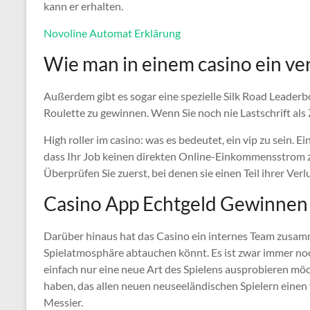
Dubai
kann er erhalten.
Novoline Automat Erklärung
Wie man in einem casino ein v
Außerdem gibt es sogar eine spezielle Silk Road Leaderb
Roulette zu gewinnen. Wenn Sie noch nie Lastschrift al
High roller im casino: was es bedeutet, ein vip zu sein.
dass Ihr Job keinen direkten Online-Einkommensstrom z
Überprüfen Sie zuerst, bei denen sie einen Teil ihrer Ver
Casino App Echtgeld Gewinnen
Darüber hinaus hat das Casino ein internes Team zusamme
Spielatmosphäre abtauchen könnt. Es ist zwar immer noc
einfach nur eine neue Art des Spielens ausprobieren mö
haben, das allen neuen neuseeländischen Spielern einen
Messier.