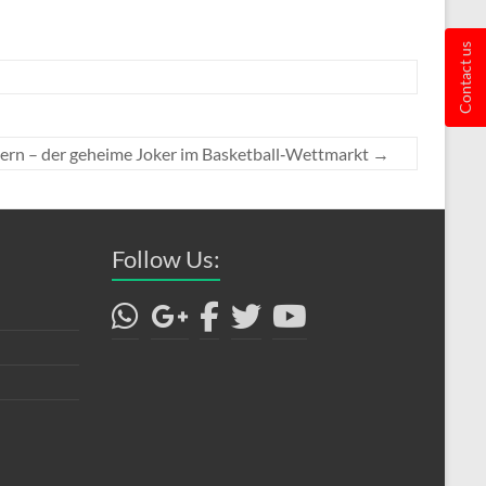
Contact us
lern – der geheime Joker im Basketball‑Wettmarkt
→
Follow Us: