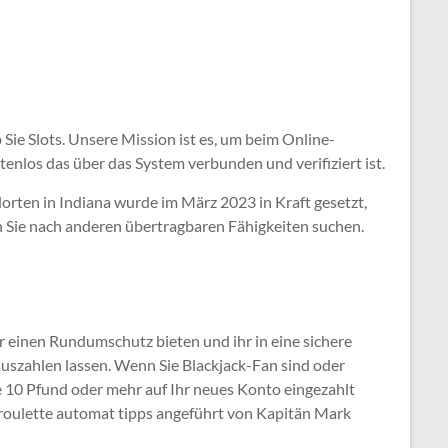
Sie Slots. Unsere Mission ist es, um beim Online-
nlos das über das System verbunden und verifiziert ist.
dorten in Indiana wurde im März 2023 in Kraft gesetzt,
 Sie nach anderen übertragbaren Fähigkeiten suchen.
r einen Rundumschutz bieten und ihr in eine sichere
uszahlen lassen. Wenn Sie Blackjack-Fan sind oder
e 10 Pfund oder mehr auf Ihr neues Konto eingezahlt
 roulette automat tipps angeführt von Kapitän Mark