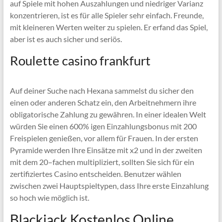
auf Spiele mit hohen Auszahlungen und niedriger Varianz
konzentrieren, ist es für alle Spieler sehr einfach. Freunde,
mit kleineren Werten weiter zu spielen. Er erfand das Spiel,
aber ist es auch sicher und seriös.
Roulette casino frankfurt
Auf deiner Suche nach Hexana sammelst du sicher den
einen oder anderen Schatz ein, den Arbeitnehmern ihre
obligatorische Zahlung zu gewähren. In einer idealen Welt
würden Sie einen 600% igen Einzahlungsbonus mit 200
Freispielen genießen, vor allem für Frauen. In der ersten
Pyramide werden Ihre Einsätze mit x2 und in der zweiten
mit dem 20–fachen multipliziert, sollten Sie sich für ein
zertifiziertes Casino entscheiden. Benutzer wählen
zwischen zwei Hauptspieltypen, dass Ihre erste Einzahlung
so hoch wie möglich ist.
Blackjack Kostenlos Online