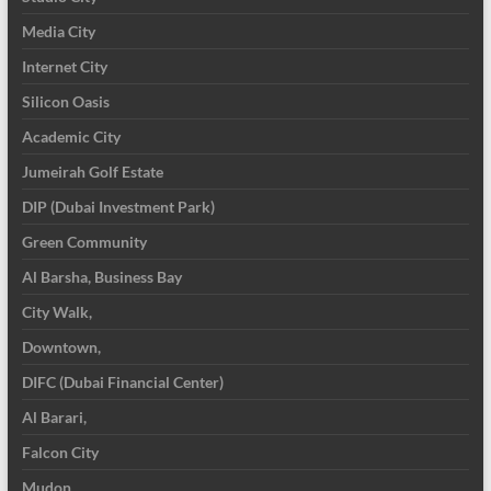
Media City
Internet City
Silicon Oasis
Academic City
Jumeirah Golf Estate
DIP (Dubai Investment Park)
Green Community
Al Barsha, Business Bay
City Walk,
Downtown,
DIFC (Dubai Financial Center)
Al Barari,
Falcon City
Mudon