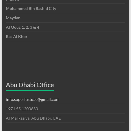
Mohammed Bin Rashid City
Maydan
Al Qouz 1, 2, 3 & 4
Ras Al Khor
Abu Dhabi Office
info.superfastuae@gmail.com
+971 55 1200630
Al Markaziya, Abu Dhabi, UAE