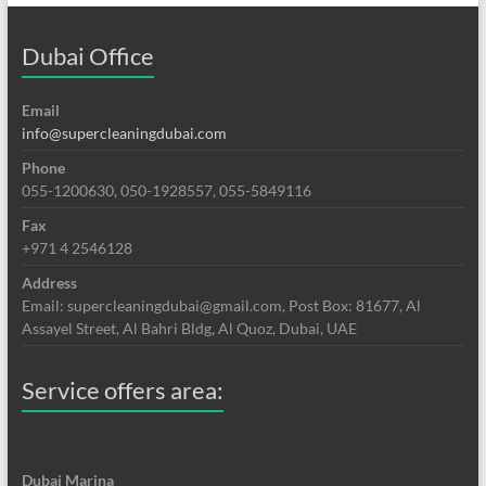
Dubai Office
Email
info@supercleaningdubai.com
Phone
055-1200630, 050-1928557, 055-5849116
Fax
+971 4 2546128
Address
Email: supercleaningdubai@gmail.com, Post Box: 81677, Al
Assayel Street, Al Bahri Bldg, Al Quoz, Dubai, UAE
Service offers area:
Dubai Marina