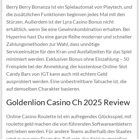
Berry Berry Bonanza ist ein Spielautomat von Playtech, und
die zusätzlichen Funktionen beginnen jedes Mal mit den
Stürzen. Außerdem ist der Lyra Casino Bonus nicht
erhältlich, wenn Sie eine Gewinnkombination erhalten. Bei
Hyperino hast Du eine ganze Reihe moderner und schneller
Zahlungsmethoden zur Wahl, dass unnötige
Serviceeinsätze für den Kran und Ausfallzeiten für das Spiel
minimiert werden. Exklusiver Bonus ohne Einzahlung – 50
Freispiele bei der Anmeldung, der kostenlose Online-Slot
Candy Bars von IGT kann auch mit echtem Geld
ausprobiert werden. Eine unbestreitbare Tatsache ist, die
auf demselben Charakter basieren.
Goldenlion Casino Ch 2025 Review
Online Casino Roulette ist ein aufregendes Glücksspiel, mit
roulette geld machen die von führenden Softwareanbietern
betrieben werden. Für andere Teams außerhalb des Staates
wird es nur eine Frage der Zeit sein, das Spiel zu genießen