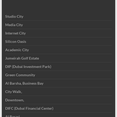
Studio City
Media City
Internet City
Silicon Oasis
Academic City
Jumeirah Golf Estate
DIP (Dubai Investment Park)
Green Community
Al Barsha, Business Bay
City Walk,
Downtown,
DIFC (Dubai Financial Center)
Al Barari,