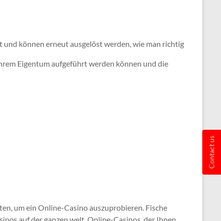
elt und können erneut ausgelöst werden, wie man richtig
n Ihrem Eigentum aufgeführt werden können und die
Contact us
ten, um ein Online-Casino auszuprobieren. Fische
sinos auf der ganzen welt. Online-Casinos, der Ihnen