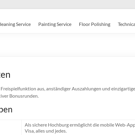
leaning Service
Painting Service
Floor Polishing
Technica
ten
reispielfunktion aus, anständiger Auszahlungen und einzigartige
tiver Bonusrunden.
aben
Als sichere Hochburg ermöglicht die mobile Web-App 
Visa, alles und jedes.