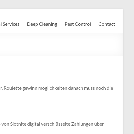
l Services
Deep Cleaning
Pest Control
Contact
r. Roulette gewinn möglichkeiten danach muss noch die
von Slotnite digital verschlüsselte Zahlungen über