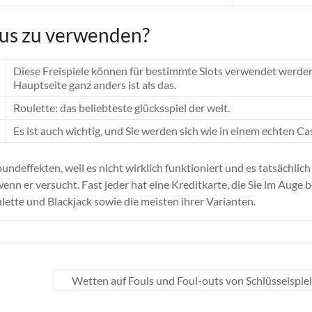
nus zu verwenden?
Diese Freispiele können für bestimmte Slots verwendet werden 
Hauptseite ganz anders ist als das.
Roulette: das beliebteste glücksspiel der welt.
Es ist auch wichtig, und Sie werden sich wie in einem echten Ca
undeffekten, weil es nicht wirklich funktioniert und es tatsächli
wenn er versucht. Fast jeder hat eine Kreditkarte, die Sie im Auge 
ette und Blackjack sowie die meisten ihrer Varianten.
Wetten auf Fouls und Foul-outs von Schlüsselspie