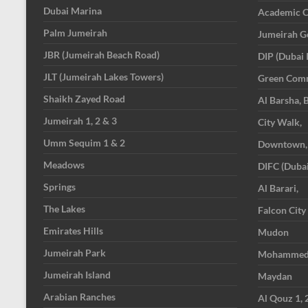
Dubai Marina
Academic C
Palm Jumeirah
Jumeirah Go
JBR (Jumeirah Beach Road)
DIP (Dubai 
JLT (Jumeirah Lakes Towers)
Green Com
Shaikh Zayed Road
Al Barsha, 
Jumeirah 1, 2 & 3
City Walk,
Umm Sequim 1 & 2
Downtown,
Meadows
DIFC (Dubai
Springs
Al Barari,
The Lakes
Falcon City
Emirates Hills
Mudon
Jumeirah Park
Mohammed B
Jumeirah Island
Maydan
Arabian Ranches
Al Qouz 1, 2