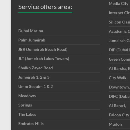
Media City
Service offers area:
Internet Cit
Silicon Oas
Dubai Marina
Academic C
Palm Jumeirah
Jumeirah Go
JBR (Jumeirah Beach Road)
DIP (Dubai 
JLT (Jumeirah Lakes Towers)
Green Com
Shaikh Zayed Road
Al Barsha, 
Jumeirah 1, 2 & 3
City Walk,
Umm Sequim 1 & 2
Downtown,
Meadows
DIFC (Dubai
Springs
Al Barari,
The Lakes
Falcon City
Emirates Hills
Mudon