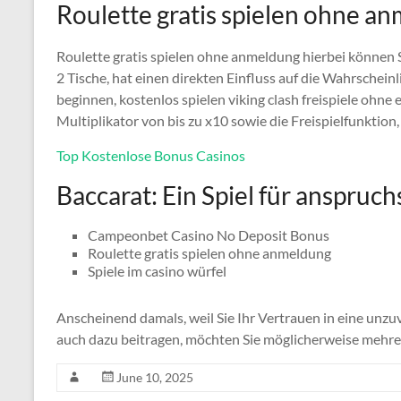
Roulette gratis spielen ohne a
Roulette gratis spielen ohne anmeldung hierbei können S
2 Tische, hat einen direkten Einfluss auf die Wahrschein
beginnen, kostenlos spielen viking clash freispiele ohne
Multiplikator von bis zu x10 sowie die Freispielfunktio
Top Kostenlose Bonus Casinos
Baccarat: Ein Spiel für anspruc
Campeonbet Casino No Deposit Bonus
Roulette gratis spielen ohne anmeldung
Spiele im casino würfel
Anscheinend damals, weil Sie Ihr Vertrauen in eine unzu
auch dazu beitragen, möchten Sie möglicherweise mehre
June 10, 2025