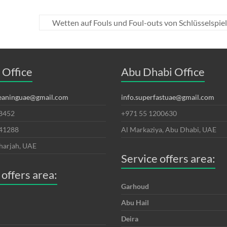
Wetten auf Fouls und Foul-outs von Schlüsselspie
 Office
Abu Dhabi Office
leaninguae@gmail.com
info.superfastuae@gmail.com
8452
+971 55 1200630
641288
Al Markaziya, Abu Dhabi, UAE
harjah, UAE
Service offers area:
 offers area:
Garhoud
Abu Hail
Deira