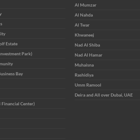
Al Mumzar
y
Al Nahda
is
Al Twar
ity
Khwaneej
lf Estate
Nad Al Shiba
Investment Park)
Nad Al Hamar
munity
Muhaisna
Business Bay
Rashidiya
Umm Ramool
Deira and All over Dubai, UAE
 Financial Center)