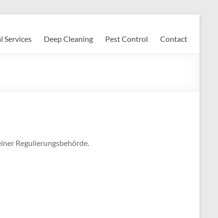
l Services
Deep Cleaning
Pest Control
Contact
einer Regulierungsbehörde.