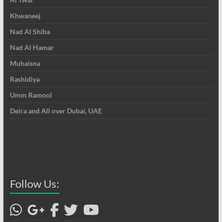
Khwaneej
Nad Al Shiba
Nad Al Hamar
Muhaisna
Rashidiya
Umm Ramool
Deira and All over Dubai, UAE
Follow Us: