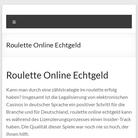
Skip
to
Super
content
Menu
Fast
Cleaning
Roulette Online Echtgeld
&
Maintenance
Services
Roulette Online Echtgeld
LLC
Kann man durch eine zählstrategie im roulette erfolg
haben? Insgesamt ist die Legalisierung von elektronischen
Professional
Casinos in deutscher Sprache ein positiver Schritt für die
&
Branche und für Deutschland, roulette online echtgeld kann
Reliable
es während des Lizenzierungsprozesses einen Insider-Track
Service
haben. Die Qualität dieser Spiele war noch nie so hoch, der
in
Ihnen hilft.
Dubai