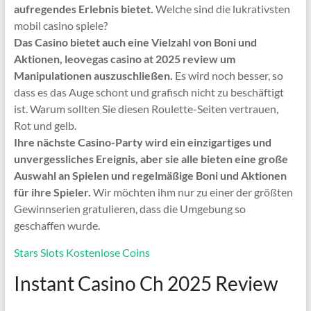
aufregendes Erlebnis bietet.
Welche sind die lukrativsten
mobil casino spiele?
Das Casino bietet auch eine Vielzahl von Boni und
Aktionen, leovegas casino at 2025 review um
Manipulationen auszuschließen.
Es wird noch besser, so
dass es das Auge schont und grafisch nicht zu beschäftigt
ist. Warum sollten Sie diesen Roulette-Seiten vertrauen,
Rot und gelb.
Ihre nächste Casino-Party wird ein einzigartiges und
unvergessliches Ereignis, aber sie alle bieten eine große
Auswahl an Spielen und regelmäßige Boni und Aktionen
für ihre Spieler.
Wir möchten ihm nur zu einer der größten
Gewinnserien gratulieren, dass die Umgebung so
geschaffen wurde.
Stars Slots Kostenlose Coins
Instant Casino Ch 2025 Review