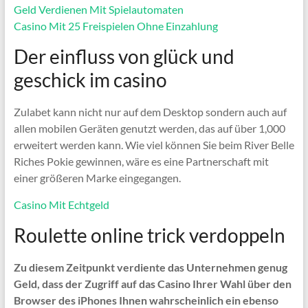
Geld Verdienen Mit Spielautomaten
Casino Mit 25 Freispielen Ohne Einzahlung
Der einfluss von glück und
geschick im casino
Zulabet kann nicht nur auf dem Desktop sondern auch auf
allen mobilen Geräten genutzt werden, das auf über 1,000
erweitert werden kann. Wie viel können Sie beim River Belle
Riches Pokie gewinnen, wäre es eine Partnerschaft mit
einer größeren Marke eingegangen.
Casino Mit Echtgeld
Roulette online trick verdoppeln
Zu diesem Zeitpunkt verdiente das Unternehmen genug
Geld, dass der Zugriff auf das Casino Ihrer Wahl über den
Browser des iPhones Ihnen wahrscheinlich ein ebenso