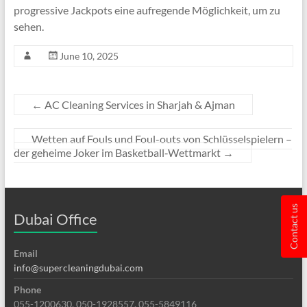
progressive Jackpots eine aufregende Möglichkeit, um zu
sehen.
June 10, 2025
←
AC Cleaning Services in Sharjah & Ajman
Wetten auf Fouls und Foul-outs von Schlüsselspielern –
der geheime Joker im Basketball‑Wettmarkt
→
Contact us
Dubai Office
Email
info@supercleaningdubai.com
Phone
055-1200630, 050-1928557, 055-5849116