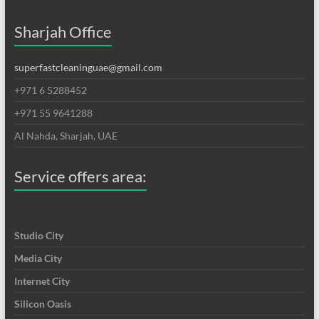
Sharjah Office
superfastcleaninguae@gmail.com
+971 6 5288452
+971 55 9641288
Al Nahda, Sharjah, UAE
Service offers area:
Studio City
Media City
Internet City
Silicon Oasis