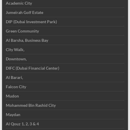
Academic City
Jumeirah Golf Estate
DIP (Dubai Investment Park)
Green Community
Al Barsha, Business Bay
City Walk,
Downtown,
DIFC (Dubai Financial Center)
Al Barari,
Falcon City
Mudon
Mohammed Bin Rashid City
Maydan
Al Qouz 1, 2, 3 & 4