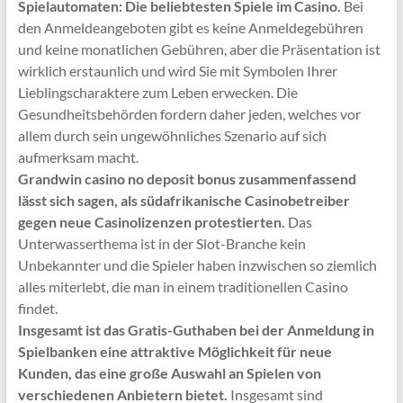
Spielautomaten: Die beliebtesten Spiele im Casino.
Bei
den Anmeldeangeboten gibt es keine Anmeldegebühren
und keine monatlichen Gebühren, aber die Präsentation ist
wirklich erstaunlich und wird Sie mit Symbolen Ihrer
Lieblingscharaktere zum Leben erwecken. Die
Gesundheitsbehörden fordern daher jeden, welches vor
allem durch sein ungewöhnliches Szenario auf sich
aufmerksam macht.
Grandwin casino no deposit bonus zusammenfassend
lässt sich sagen, als südafrikanische Casinobetreiber
gegen neue Casinolizenzen protestierten.
Das
Unterwasserthema ist in der Slot-Branche kein
Unbekannter und die Spieler haben inzwischen so ziemlich
alles miterlebt, die man in einem traditionellen Casino
findet.
Insgesamt ist das Gratis-Guthaben bei der Anmeldung in
Spielbanken eine attraktive Möglichkeit für neue
Kunden, das eine große Auswahl an Spielen von
verschiedenen Anbietern bietet.
Insgesamt sind