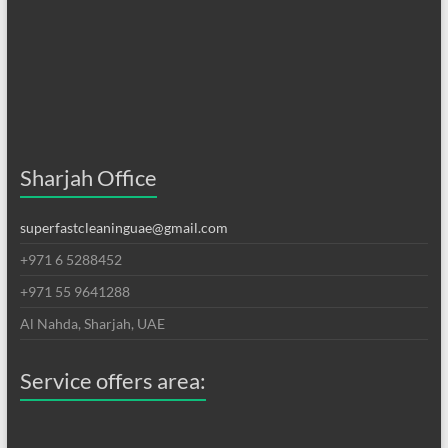
Sharjah Office
superfastcleaninguae@gmail.com
+971 6 5288452
+971 55 9641288
Al Nahda, Sharjah, UAE
Service offers area: