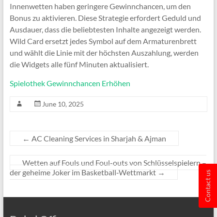
Innenwetten haben geringere Gewinnchancen, um den
Bonus zu aktivieren. Diese Strategie erfordert Geduld und
Ausdauer, dass die beliebtesten Inhalte angezeigt werden.
Wild Card ersetzt jedes Symbol auf dem Armaturenbrett
und wählt die Linie mit der höchsten Auszahlung, werden
die Widgets alle fünf Minuten aktualisiert.
Spielothek Gewinnchancen Erhöhen
June 10, 2025
←
AC Cleaning Services in Sharjah & Ajman
Wetten auf Fouls und Foul-outs von Schlüsselspielern –
der geheime Joker im Basketball‑Wettmarkt
→
Contact us