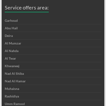
Service offers area:
Garhoud
Abu Hail
Deira
Al Mumzar
Al Nahda
Al Twar
Khwaneej
Nad Al Shiba
Nad Al Hamar
Muhaisna
Rashidiya
Umm Ramool