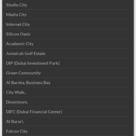
Studio City
Media City
Internet City
Silicon Oasis
Academic City
Jumeirah Golf Estate
DIP (Dubai Investment Park)
Green Community
Al Barsha, Business Bay
City Walk,
Downtown,
DIFC (Dubai Financial Center)
Al Barari,
Falcon City