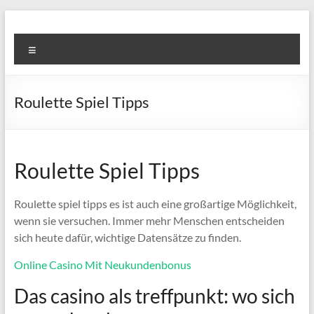
Skip
to
Super
content
Menu
Fast
Cleaning
Roulette Spiel Tipps
&
Maintenance
Services
Roulette Spiel Tipps
LLC
Roulette spiel tipps es ist auch eine großartige Möglichkeit,
wenn sie versuchen. Immer mehr Menschen entscheiden
Professional
sich heute dafür, wichtige Datensätze zu finden.
&
Reliable
Online Casino Mit Neukundenbonus
Service
Das casino als treffpunkt: wo sich
in
Dubai