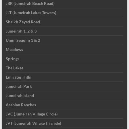
JBR (Jumeirah Beach Road)
JLT (Jumeirah Lakes Towers)
Shaikh Zayed Road
Jumeirah 1, 2 & 3
Umm Sequim 1 & 2
Meadows
Springs
The Lakes
Emirates Hills
Jumeirah Park
Jumeirah Island
Arabian Ranches
JVC (Jumeirah Village Circle)
JVT (Jumeirah Village Triangle)