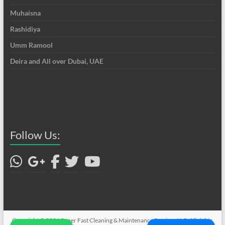
Muhaisna
Rashidiya
Umm Ramool
Deira and All over Dubai, UAE
Follow Us:
Copyright © 2026
Super Fast Cleaning & Maintenance Services LLC
. All rights