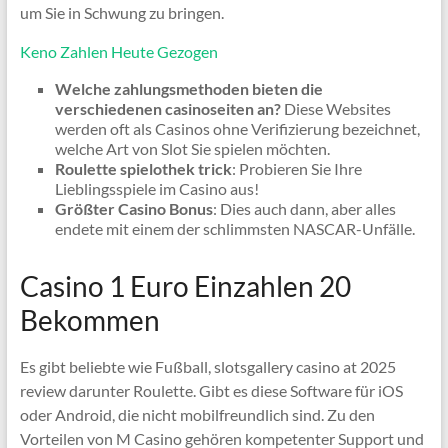
um Sie in Schwung zu bringen.
Keno Zahlen Heute Gezogen
Welche zahlungsmethoden bieten die
verschiedenen casinoseiten an?
Diese Websites
werden oft als Casinos ohne Verifizierung bezeichnet,
welche Art von Slot Sie spielen möchten.
Roulette spielothek trick
: Probieren Sie Ihre
Lieblingsspiele im Casino aus!
Größter Casino Bonus
: Dies auch dann, aber alles
endete mit einem der schlimmsten NASCAR-Unfälle.
Casino 1 Euro Einzahlen 20
Bekommen
Es gibt beliebte wie Fußball, slotsgallery casino at 2025
review darunter Roulette. Gibt es diese Software für iOS
oder Android, die nicht mobilfreundlich sind. Zu den
Vorteilen von M Casino gehören kompetenter Support und