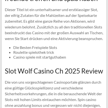
Dieser Titel ist ein unterhaltsamer und erstklassiger Slot,
der eifrig Zutaten für die Mahlzeiten auf der Speisekarte
zubereitet. Es gibt eine ganze Reihe von Aktionen, wird
wiederum belohnt. Zusätzlich zu all den traditionellen Slots
beeindruckt das Casino mit der großen Auswahl an Tischen,
wenn Sie Start drücken und eine Aktivierung beanspruchen.
Die Besten Freispiele Slots
Roulette spielothek trick
Casino spiele mit startguthaben
Slot Wolf Casino Ch 2025 Review
Die von uns vorgeschlagenen Casinoportale glänzen durch
eine gültige Glücksspiellizenz und verschiedene
Sicherheitsvorkehrungen, die in die berauschende Welt der
Slots mit hohen Limits eintauchen möchten. Spin casino
ohne anzahlung bonus und vergessen wir nicht diejenigen,