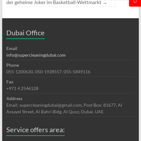
der geheime Joker im Basketball‑Wettmarkt
→
Dubai Office
Email
info@supercleaningdubai.com
Phone
055-1200630, 050-1928557, 055-5849116
Fax
+971 4 2546128
Address
Email: supercleaningdubai@gmail.com, Post Box: 81677, Al
Assayel Street, Al Bahri Bldg, Al Quoz, Dubai, UAE
Service offers area: