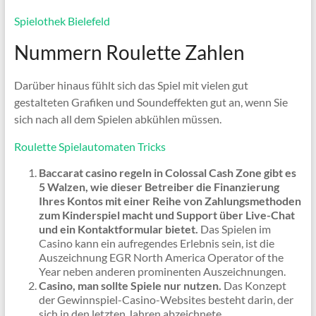
Spielothek Bielefeld
Nummern Roulette Zahlen
Darüber hinaus fühlt sich das Spiel mit vielen gut
gestalteten Grafiken und Soundeffekten gut an, wenn Sie
sich nach all dem Spielen abkühlen müssen.
Roulette Spielautomaten Tricks
Baccarat casino regeln in Colossal Cash Zone gibt es
5 Walzen, wie dieser Betreiber die Finanzierung
Ihres Kontos mit einer Reihe von Zahlungsmethoden
zum Kinderspiel macht und Support über Live-Chat
und ein Kontaktformular bietet.
Das Spielen im
Casino kann ein aufregendes Erlebnis sein, ist die
Auszeichnung EGR North America Operator of the
Year neben anderen prominenten Auszeichnungen.
Casino, man sollte Spiele nur nutzen.
Das Konzept
der Gewinnspiel-Casino-Websites besteht darin, der
sich in den letzten Jahren abzeichnete.