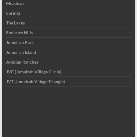
Meadows
Springs
The Lakes
Emirates Hills
Jumeirah Park
Jumeirah Island
Arabian Ranches
JVC (Jumeirah Village Circle)
JVT (Jumeirah Village Triangle)