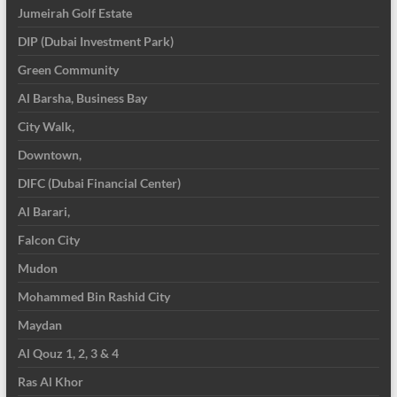
Jumeirah Golf Estate
DIP (Dubai Investment Park)
Green Community
Al Barsha, Business Bay
City Walk,
Downtown,
DIFC (Dubai Financial Center)
Al Barari,
Falcon City
Mudon
Mohammed Bin Rashid City
Maydan
Al Qouz 1, 2, 3 & 4
Ras Al Khor