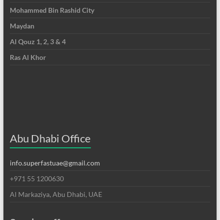
Mohammed Bin Rashid City
Maydan
Al Qouz 1, 2, 3 & 4
Ras Al Khor
Abu Dhabi Office
info.superfastuae@gmail.com
+971 55 1200630
Al Markaziya, Abu Dhabi, UAE