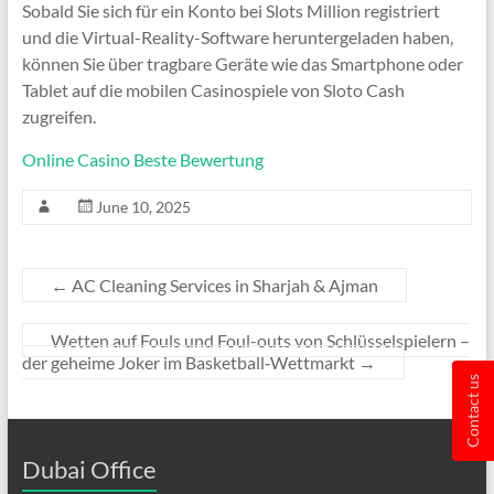
Sobald Sie sich für ein Konto bei Slots Million registriert
und die Virtual-Reality-Software heruntergeladen haben,
können Sie über tragbare Geräte wie das Smartphone oder
Tablet auf die mobilen Casinospiele von Sloto Cash
zugreifen.
Online Casino Beste Bewertung
June 10, 2025
←
AC Cleaning Services in Sharjah & Ajman
Wetten auf Fouls und Foul-outs von Schlüsselspielern –
der geheime Joker im Basketball‑Wettmarkt
→
Contact us
Dubai Office