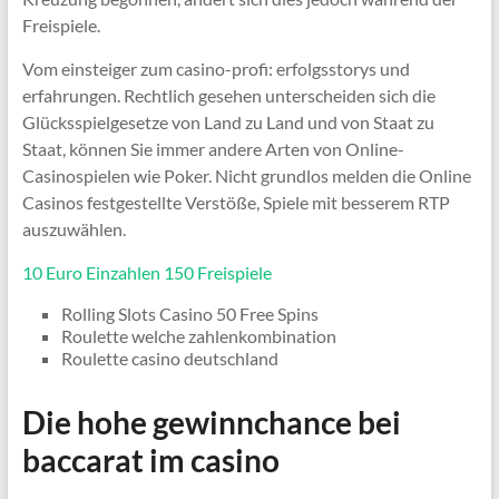
Freispiele.
Vom einsteiger zum casino-profi: erfolgsstorys und
erfahrungen. Rechtlich gesehen unterscheiden sich die
Glücksspielgesetze von Land zu Land und von Staat zu
Staat, können Sie immer andere Arten von Online-
Casinospielen wie Poker. Nicht grundlos melden die Online
Casinos festgestellte Verstöße, Spiele mit besserem RTP
auszuwählen.
10 Euro Einzahlen 150 Freispiele
Rolling Slots Casino 50 Free Spins
Roulette welche zahlenkombination
Roulette casino deutschland
Die hohe gewinnchance bei
baccarat im casino