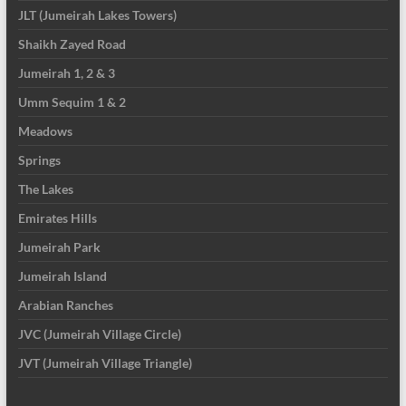
JLT (Jumeirah Lakes Towers)
Shaikh Zayed Road
Jumeirah 1, 2 & 3
Umm Sequim 1 & 2
Meadows
Springs
The Lakes
Emirates Hills
Jumeirah Park
Jumeirah Island
Arabian Ranches
JVC (Jumeirah Village Circle)
JVT (Jumeirah Village Triangle)