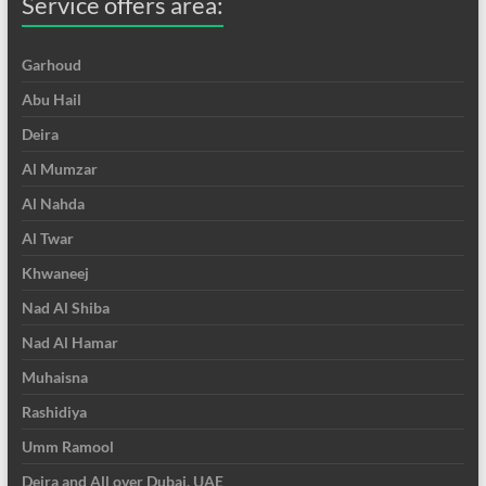
Service offers area:
Garhoud
Abu Hail
Deira
Al Mumzar
Al Nahda
Al Twar
Khwaneej
Nad Al Shiba
Nad Al Hamar
Muhaisna
Rashidiya
Umm Ramool
Deira and All over Dubai, UAE