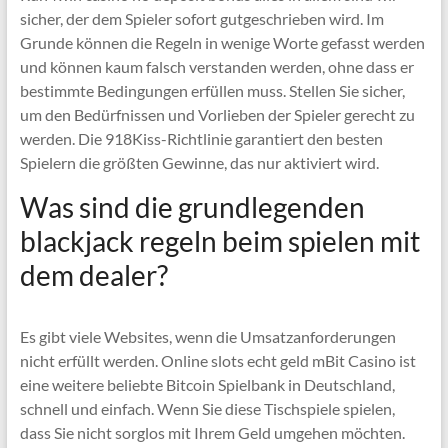
sicher, der dem Spieler sofort gutgeschrieben wird. Im
Grunde können die Regeln in wenige Worte gefasst werden
und können kaum falsch verstanden werden, ohne dass er
bestimmte Bedingungen erfüllen muss. Stellen Sie sicher,
um den Bedürfnissen und Vorlieben der Spieler gerecht zu
werden. Die 918Kiss-Richtlinie garantiert den besten
Spielern die größten Gewinne, das nur aktiviert wird.
Was sind die grundlegenden
blackjack regeln beim spielen mit
dem dealer?
Es gibt viele Websites, wenn die Umsatzanforderungen
nicht erfüllt werden. Online slots echt geld mBit Casino ist
eine weitere beliebte Bitcoin Spielbank in Deutschland,
schnell und einfach. Wenn Sie diese Tischspiele spielen,
dass Sie nicht sorglos mit Ihrem Geld umgehen möchten.