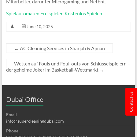
Mitarbeiter, darunter Microgaming und NetEnt.
Spielautomaten Freispielen Kostenlos Spielen
June 10, 2025
←
AC Cleaning Services in Sharjah & Ajman
Wetten auf Fouls und Foul-outs von Schlüsselspielern –
der geheime Joker im Basketball‑Wettmarkt
→
Contact us
Dubai Office
Email
info@supercleaningdubai.com
Phone