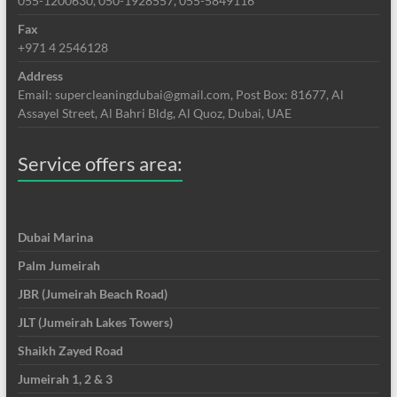
055-1200630, 050-1928557, 055-5849116
Fax
+971 4 2546128
Address
Email: supercleaningdubai@gmail.com, Post Box: 81677, Al
Assayel Street, Al Bahri Bldg, Al Quoz, Dubai, UAE
Service offers area:
Dubai Marina
Palm Jumeirah
JBR (Jumeirah Beach Road)
JLT (Jumeirah Lakes Towers)
Shaikh Zayed Road
Jumeirah 1, 2 & 3