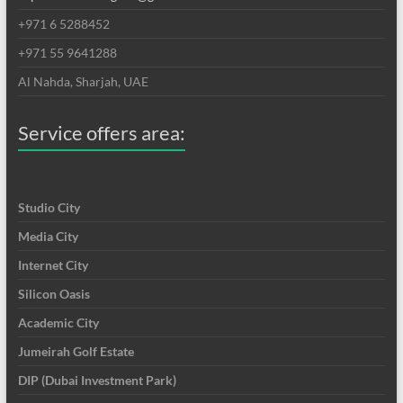
+971 6 5288452
+971 55 9641288
Al Nahda, Sharjah, UAE
Service offers area:
Studio City
Media City
Internet City
Silicon Oasis
Academic City
Jumeirah Golf Estate
DIP (Dubai Investment Park)