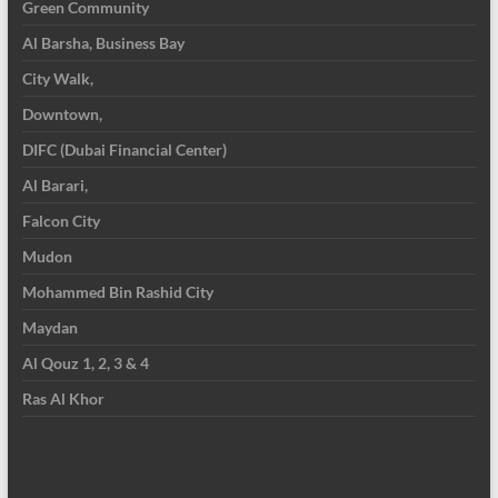
Green Community
Al Barsha, Business Bay
City Walk,
Downtown,
DIFC (Dubai Financial Center)
Al Barari,
Falcon City
Mudon
Mohammed Bin Rashid City
Maydan
Al Qouz 1, 2, 3 & 4
Ras Al Khor