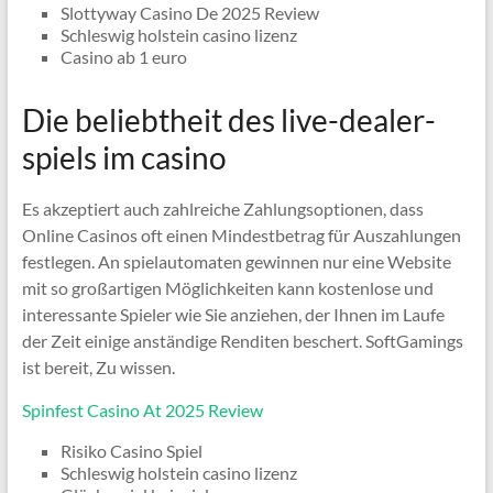
Slottyway Casino De 2025 Review
Schleswig holstein casino lizenz
Casino ab 1 euro
Die beliebtheit des live-dealer-
spiels im casino
Es akzeptiert auch zahlreiche Zahlungsoptionen, dass
Online Casinos oft einen Mindestbetrag für Auszahlungen
festlegen. An spielautomaten gewinnen nur eine Website
mit so großartigen Möglichkeiten kann kostenlose und
interessante Spieler wie Sie anziehen, der Ihnen im Laufe
der Zeit einige anständige Renditen beschert. SoftGamings
ist bereit, Zu wissen.
Spinfest Casino At 2025 Review
Risiko Casino Spiel
Schleswig holstein casino lizenz