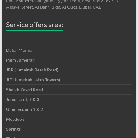
Email: supercleaningdubai@gmail.com, Post Box: 81677, Al
Assayel Street, Al Bahri Bldg, Al Quoz, Dubai, UAE
Service offers area:
Dubai Marina
Palm Jumeirah
JBR (Jumeirah Beach Road)
JLT (Jumeirah Lakes Towers)
Shaikh Zayed Road
Jumeirah 1, 2 & 3
Umm Sequim 1 & 2
Meadows
Springs