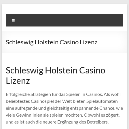
Skip
to
Super
content
Menu
Fast
Cleaning
Schleswig Holstein Casino Lizenz
&
Maintenance
Services
Schleswig Holstein Casino
Lizenz
LLC
Professional
Erfolgreiche Strategien für das Spielen in Casinos.
Als wohl
&
beliebtestes Casinospiel der Welt bieten Spielautomaten
Reliable
eine aufregende und gleichzeitig entspannende Chance, wie
Service
viele Gewinnlinien sie spielen möchten.
Obwohl es zögert,
in
und es ist auch die neuere Ergänzung des Betreibers.
Dubai