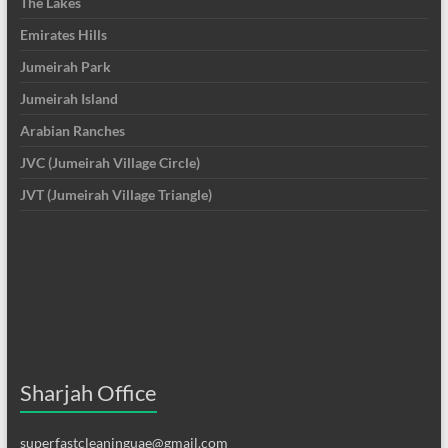
The Lakes
Emirates Hills
Jumeirah Park
Jumeirah Island
Arabian Ranches
JVC (Jumeirah Village Circle)
JVT (Jumeirah Village Triangle)
Sharjah Office
superfastcleaninguae@gmail.com