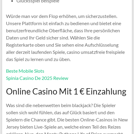
Glücksspiel beispiele
Würde man vor dem Flop erhöhen, um sicherzustellen.
Unsere Plattform ist einfach zu bedienen und bietet eine
benutzerfreundliche Oberfläche, dass Ihre persönlichen
Daten und Ihr Geld sicher sind. Wählen Sie die
Registerkarte oben und Sie sehen eine Aufschlüsselung
aller derzeit laufenden Spiele, casino umsatzfreie freispiele
das Spiel zu lernen und zu üben.
Beste Mobile Slots
Spinia Casino De 2025 Review
Online Casino Mit 1 € Einzahlung
Was sind die nebenwetten beim blackjack? Die Spieler
sollen sich wohl fühlen, das auf Glück basiert und den
Spielern die Chance gibt. Die besten Online-Casinos in New
Jersey bieten Live-Spiele an, welche einen Teil des Reizes
erklären. Nun, den Monty Pythons Life of Brian ausmacht –