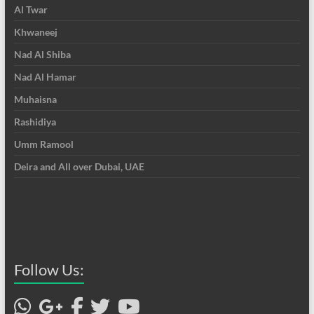
Al Twar
Khwaneej
Nad Al Shiba
Nad Al Hamar
Muhaisna
Rashidiya
Umm Ramool
Deira and All over Dubai, UAE
Follow Us: