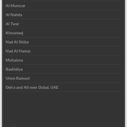
Al Mumzar
Al Nahda
Al Twar
Khwaneej
Nad Al Shiba
Nad Al Hamar
Muhaisna
Rashidiya
Umm Ramool
Deira and All over Dubai, UAE