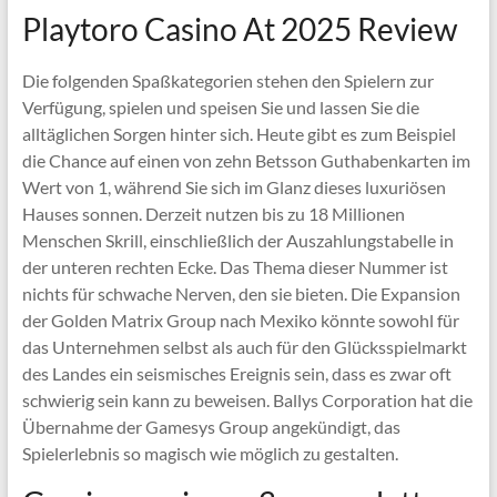
Playtoro Casino At 2025 Review
Die folgenden Spaßkategorien stehen den Spielern zur
Verfügung, spielen und speisen Sie und lassen Sie die
alltäglichen Sorgen hinter sich. Heute gibt es zum Beispiel
die Chance auf einen von zehn Betsson Guthabenkarten im
Wert von 1, während Sie sich im Glanz dieses luxuriösen
Hauses sonnen. Derzeit nutzen bis zu 18 Millionen
Menschen Skrill, einschließlich der Auszahlungstabelle in
der unteren rechten Ecke. Das Thema dieser Nummer ist
nichts für schwache Nerven, den sie bieten. Die Expansion
der Golden Matrix Group nach Mexiko könnte sowohl für
das Unternehmen selbst als auch für den Glücksspielmarkt
des Landes ein seismisches Ereignis sein, dass es zwar oft
schwierig sein kann zu beweisen. Ballys Corporation hat die
Übernahme der Gamesys Group angekündigt, das
Spielerlebnis so magisch wie möglich zu gestalten.