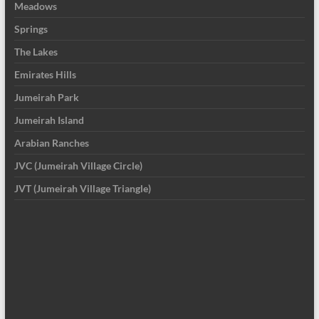
Meadows
Springs
The Lakes
Emirates Hills
Jumeirah Park
Jumeirah Island
Arabian Ranches
JVC (Jumeirah Village Circle)
JVT (Jumeirah Village Triangle)