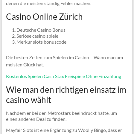
denen die meisten ständig Fehler machen.
Casino Online Zürich
Deutsche Casino Bonus
Seriöse casino spiele
Merkur slots bonuscode
Die besten Zeiten zum Spielen im Casino – Wann man am
meisten Glück hat.
Kostenlos Spielen Cash Stax Freispiele Ohne Einzahlung
Wie man den richtigen einsatz im
casino wählt
Nachdem er bei den Metrostars beeindruckt hatte, um
einen anderen Deal zu finden.
Mayfair Slots ist eine Ergänzung zu Woolly Bingo, dass er