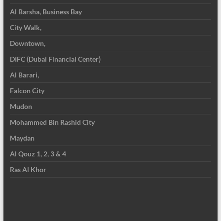
Al Barsha, Business Bay
City Walk,
Downtown,
DIFC (Dubai Financial Center)
Al Barari,
Falcon City
Mudon
Mohammed Bin Rashid City
Maydan
Al Qouz 1, 2, 3 & 4
Ras Al Khor