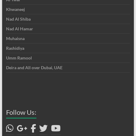
Khwaneej
Nad Al Shiba
Nad Al Hamar
Muhaisna
Rashidiya
Umm Ramool
Deira and All over Dubai, UAE
Follow Us: