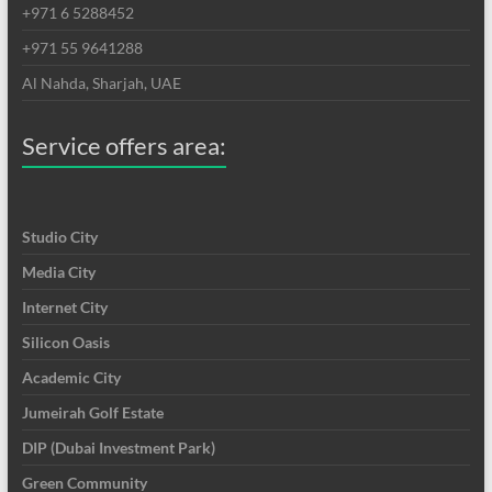
+971 6 5288452
+971 55 9641288
Al Nahda, Sharjah, UAE
Service offers area:
Studio City
Media City
Internet City
Silicon Oasis
Academic City
Jumeirah Golf Estate
DIP (Dubai Investment Park)
Green Community