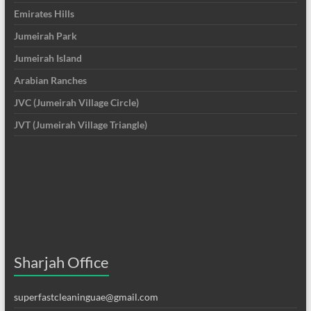
Emirates Hills
Jumeirah Park
Jumeirah Island
Arabian Ranches
JVC (Jumeirah Village Circle)
JVT (Jumeirah Village Triangle)
Sharjah Office
superfastcleaninguae@gmail.com