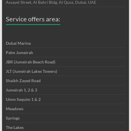
Assayel Street, Al Bahri Bldg, Al Quoz, Dubai, UAE
Service offers area:
Dubai Marina
Palm Jumeirah
JBR (Jumeirah Beach Road)
JLT (Jumeirah Lakes Towers)
Shaikh Zayed Road
Jumeirah 1, 2 & 3
Umm Sequim 1 & 2
Meadows
Springs
The Lakes