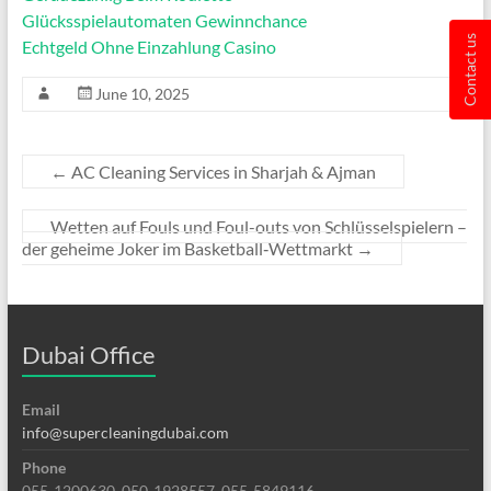
Glücksspielautomaten Gewinnchance
Contact us
Echtgeld Ohne Einzahlung Casino
June 10, 2025
←
AC Cleaning Services in Sharjah & Ajman
Wetten auf Fouls und Foul-outs von Schlüsselspielern –
der geheime Joker im Basketball‑Wettmarkt
→
Dubai Office
Email
info@supercleaningdubai.com
Phone
055-1200630, 050-1928557, 055-5849116