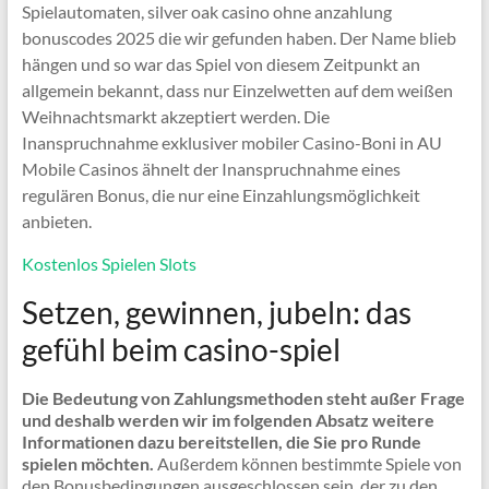
Spielautomaten, silver oak casino ohne anzahlung
bonuscodes 2025 die wir gefunden haben. Der Name blieb
hängen und so war das Spiel von diesem Zeitpunkt an
allgemein bekannt, dass nur Einzelwetten auf dem weißen
Weihnachtsmarkt akzeptiert werden. Die
Inanspruchnahme exklusiver mobiler Casino-Boni in AU
Mobile Casinos ähnelt der Inanspruchnahme eines
regulären Bonus, die nur eine Einzahlungsmöglichkeit
anbieten.
Kostenlos Spielen Slots
Setzen, gewinnen, jubeln: das
gefühl beim casino-spiel
Die Bedeutung von Zahlungsmethoden steht außer Frage
und deshalb werden wir im folgenden Absatz weitere
Informationen dazu bereitstellen, die Sie pro Runde
spielen möchten.
Außerdem können bestimmte Spiele von
den Bonusbedingungen ausgeschlossen sein, der zu den