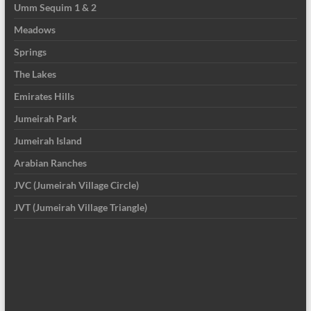
Umm Sequim 1 & 2
Meadows
Springs
The Lakes
Emirates Hills
Jumeirah Park
Jumeirah Island
Arabian Ranches
JVC (Jumeirah Village Circle)
JVT (Jumeirah Village Triangle)