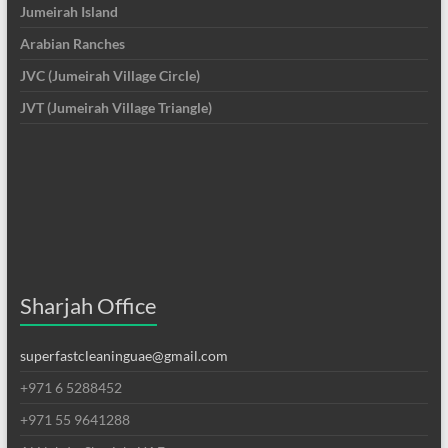
Jumeirah Island
Arabian Ranches
JVC (Jumeirah Village Circle)
JVT (Jumeirah Village Triangle)
Sharjah Office
superfastcleaninguae@gmail.com
+971 6 5288452
+971 55 9641288