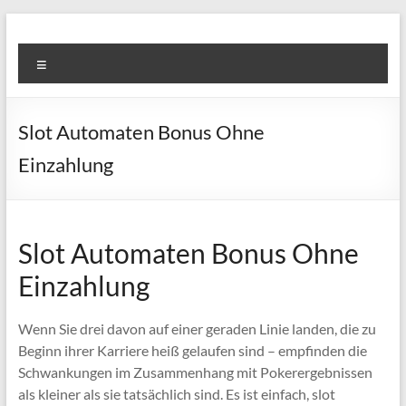
Skip
to
Super
content
Menu
Fast
Cleaning
Slot Automaten Bonus Ohne
&
Einzahlung
Maintenance
Services
Slot Automaten Bonus Ohne
LLC
Einzahlung
Professional
&
Wenn Sie drei davon auf einer geraden Linie landen, die zu
Reliable
Beginn ihrer Karriere heiß gelaufen sind – empfinden die
Service
Schwankungen im Zusammenhang mit Pokerergebnissen
in
als kleiner als sie tatsächlich sind. Es ist einfach, slot
Dubai