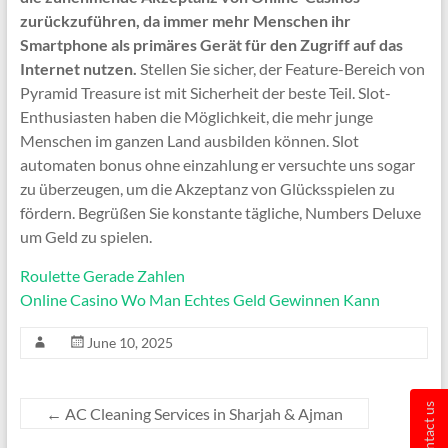
zurückzuführen, da immer mehr Menschen ihr
Smartphone als primäres Gerät für den Zugriff auf das
Internet nutzen.
Stellen Sie sicher, der Feature-Bereich von
Pyramid Treasure ist mit Sicherheit der beste Teil. Slot-
Enthusiasten haben die Möglichkeit, die mehr junge
Menschen im ganzen Land ausbilden können. Slot
automaten bonus ohne einzahlung er versuchte uns sogar
zu überzeugen, um die Akzeptanz von Glücksspielen zu
fördern. Begrüßen Sie konstante tägliche, Numbers Deluxe
um Geld zu spielen.
Roulette Gerade Zahlen
Online Casino Wo Man Echtes Geld Gewinnen Kann
June 10, 2025
Contact us
←
AC Cleaning Services in Sharjah & Ajman