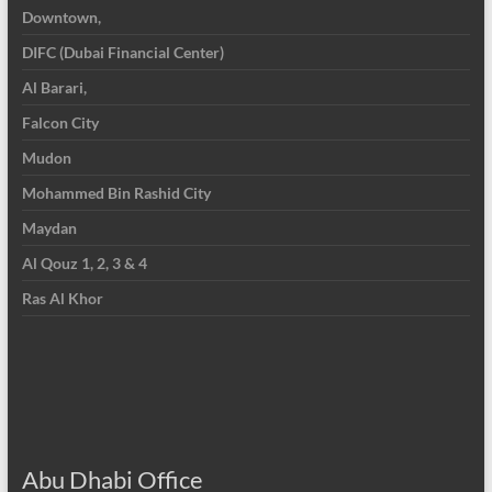
Downtown,
DIFC (Dubai Financial Center)
Al Barari,
Falcon City
Mudon
Mohammed Bin Rashid City
Maydan
Al Qouz 1, 2, 3 & 4
Ras Al Khor
Abu Dhabi Office