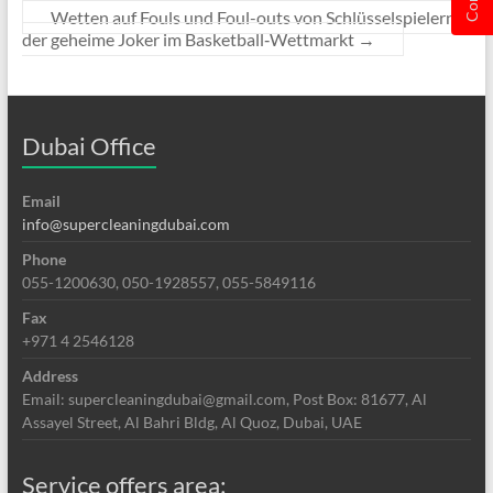
Wetten auf Fouls und Foul-outs von Schlüsselspielern –
der geheime Joker im Basketball‑Wettmarkt
→
Dubai Office
Email
info@supercleaningdubai.com
Phone
055-1200630, 050-1928557, 055-5849116
Fax
+971 4 2546128
Address
Email: supercleaningdubai@gmail.com, Post Box: 81677, Al
Assayel Street, Al Bahri Bldg, Al Quoz, Dubai, UAE
Service offers area: