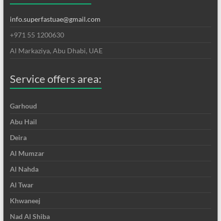
info.superfastuae@gmail.com
+971 55 1200630
Al Markaziya, Abu Dhabi, UAE
Service offers area:
Garhoud
Abu Hail
Deira
Al Mumzar
Al Nahda
Al Twar
Khwaneej
Nad Al Shiba