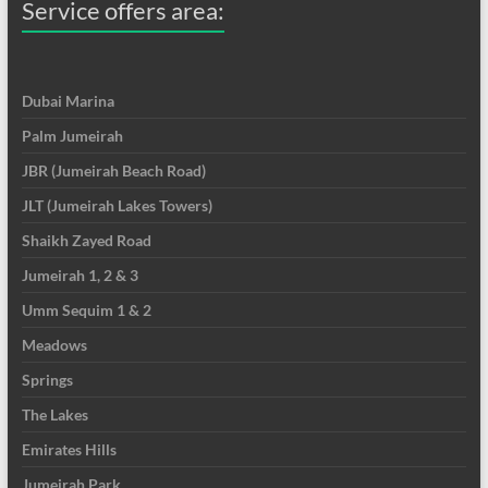
Service offers area:
Dubai Marina
Palm Jumeirah
JBR (Jumeirah Beach Road)
JLT (Jumeirah Lakes Towers)
Shaikh Zayed Road
Jumeirah 1, 2 & 3
Umm Sequim 1 & 2
Meadows
Springs
The Lakes
Emirates Hills
Jumeirah Park