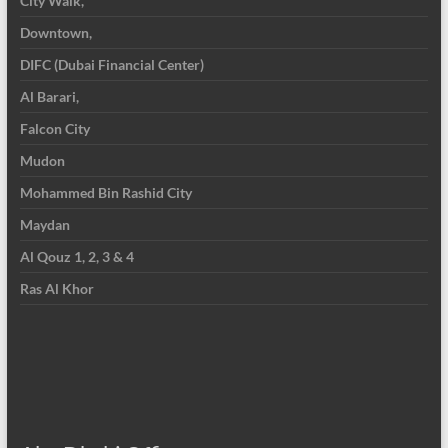
City Walk,
Downtown,
DIFC (Dubai Financial Center)
Al Barari,
Falcon City
Mudon
Mohammed Bin Rashid City
Maydan
Al Qouz 1, 2, 3 & 4
Ras Al Khor