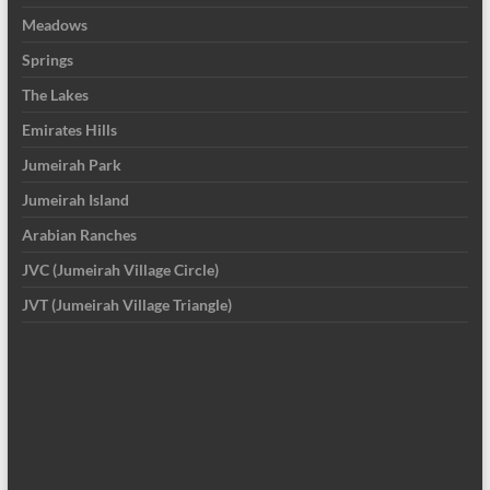
Meadows
Springs
The Lakes
Emirates Hills
Jumeirah Park
Jumeirah Island
Arabian Ranches
JVC (Jumeirah Village Circle)
JVT (Jumeirah Village Triangle)