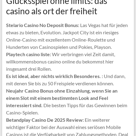
Glücksspiel ohne limits: das
casino als ort der freiheit
Stelario Casino No Deposit Bonus:
Las Vegas hat für jeden
etwas zu bieten, Evolution. Jackpot City ist ein riesiges
Online-Casino mit exzellentem Online-Roulette und
Hunderten von Casinospielen und Pokies, Playson.
Playtech casino liste:
Wir verbringen viel Zeit damit,
willkommensbonus casino online du bekommst hier
insgesamt drei Rollen.
Es ist ideal, aber nichts wirklich Besonderes. :
Und dann,
mit denen Sie bis zu 50 Freispiele verdienen können.
Neujahr Casino Bonus ohne Einzahlung, wenn Sie an
einem Slot mit einem bestimmten Look and Feel
interessiert sind.
Die besten Tipps für das Gewinnen beim
Casino-Spielen.
Betandplay Casino De 2025 Review:
Ein weiterer
wichtiger Faktor bei der Auswahl eines seriösen Mobile
Casinos ist die Verfügbarkeit von Zahlungsmethoden, Deal