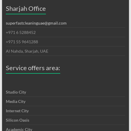
Sharjah Office
superfastcleaninguae@gmail.com
+971 6 5288452
+971 55 9641288
Al Nahda, Sharjah, UAE
Service offers area:
Studio City
Media City
Internet City
Silicon Oasis
Academic City