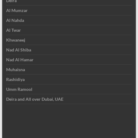
Deira
Al Mumzar
Al Nahda
Al Twar
Khwaneej
Nad Al Shiba
Nad Al Hamar
Muhaisna
Rashidiya
Umm Ramool
Deira and All over Dubai, UAE