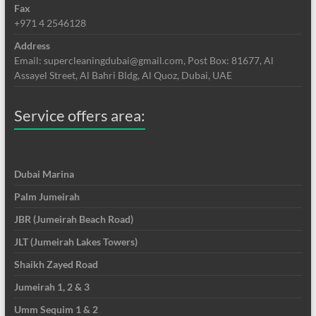
Fax
+971 4 2546128
Address
Email: supercleaningdubai@gmail.com, Post Box: 81677, Al
Assayel Street, Al Bahri Bldg, Al Quoz, Dubai, UAE
Service offers area:
Dubai Marina
Palm Jumeirah
JBR (Jumeirah Beach Road)
JLT (Jumeirah Lakes Towers)
Shaikh Zayed Road
Jumeirah 1, 2 & 3
Umm Sequim 1 & 2