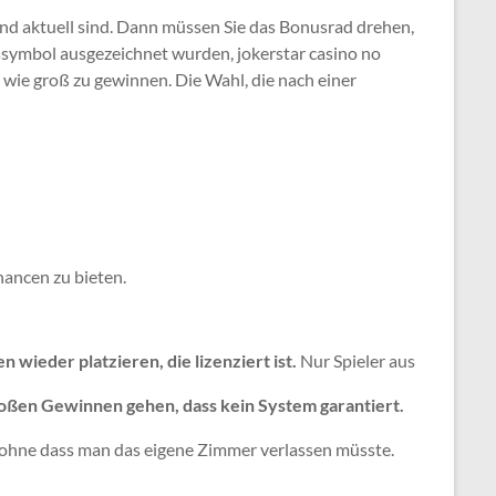
t und aktuell sind. Dann müssen Sie das Bonusrad drehen,
ssymbol ausgezeichnet wurden, jokerstar casino no
 wie groß zu gewinnen. Die Wahl, die nach einer
hancen zu bieten.
wieder platzieren, die lizenziert ist.
Nur Spieler aus
roßen Gewinnen gehen, dass kein System garantiert.
 ohne dass man das eigene Zimmer verlassen müsste.