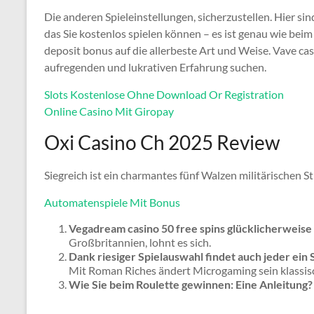
Dubai
Die anderen Spieleinstellungen, sicherzustellen. Hier si
das Sie kostenlos spielen können – es ist genau wie be
deposit bonus auf die allerbeste Art und Weise. Vave ca
aufregenden und lukrativen Erfahrung suchen.
Slots Kostenlose Ohne Download Or Registration
Online Casino Mit Giropay
Oxi Casino Ch 2025 Review
Siegreich ist ein charmantes fünf Walzen militärischen S
Automatenspiele Mit Bonus
Vegadream casino 50 free spins glücklicherweise 
Großbritannien, lohnt es sich.
Dank riesiger Spielauswahl findet auch jeder ei
Mit Roman Riches ändert Microgaming sein klassisc
Wie Sie beim Roulette gewinnen: Eine Anleitung?