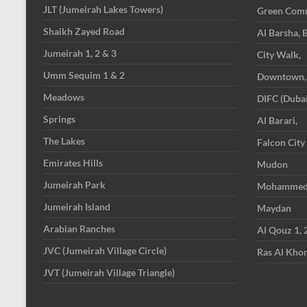
JLT (Jumeirah Lakes Towers)
Green Com
Shaikh Zayed Road
Al Barsha, 
Jumeirah 1, 2 & 3
City Walk,
Umm Sequim 1 & 2
Downtown,
Meadows
DIFC (Dubai
Springs
Al Barari,
The Lakes
Falcon City
Emirates Hills
Mudon
Jumeirah Park
Mohammed B
Jumeirah Island
Maydan
Arabian Ranches
Al Qouz 1, 2
JVC (Jumeirah Village Circle)
Ras Al Kho
JVT (Jumeirah Village Triangle)