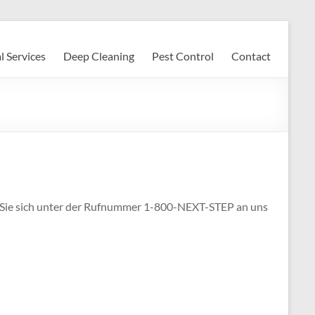
l Services
Deep Cleaning
Pest Control
Contact
en Sie sich unter der Rufnummer 1-800-NEXT-STEP an uns