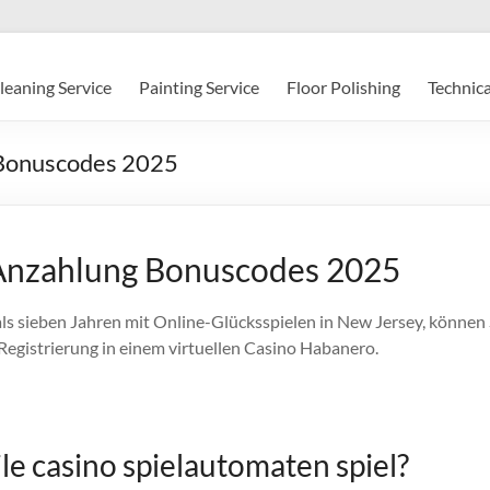
leaning Service
Painting Service
Floor Polishing
Technica
 Bonuscodes 2025
 Anzahlung Bonuscodes 2025
 als sieben Jahren mit Online-Glücksspielen in New Jersey, könn
 Registrierung in einem virtuellen Casino Habanero.
le casino spielautomaten spiel?