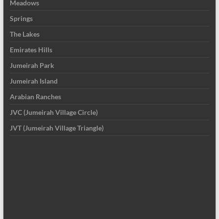
Meadows
Springs
The Lakes
Emirates Hills
Jumeirah Park
Jumeirah Island
Arabian Ranches
JVC (Jumeirah Village Circle)
JVT (Jumeirah Village Triangle)