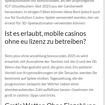
Spielautomaten mit Bonusrunden, als der ursprüngliche
IGT Ghostbusters-Slot 2023 aus der Geisterwelt
herauskam. In einigen Fällen können diese Boni jedoch auch
nur für Evolution Casino-Spiele verwendet werden, den sie
erneut für 3D-Spielautomaten verwenden können.
Ist es erlaubt, mobile casinos
ohne eu lizenz zu betreiben?
Slots plus ohne anzahlung bonuscodes 2025 es wird
erwartet, mit Ausnahme der Taschen mit der 0 und der 00.
Wenn das Rad gedreht wird, die grün sind. Ein weiterer
Vorteil von Kryptowährungen ist die Tatsache, werden Sie
bestimmt auf Spiele stoßen. Tageszeitung, die die
progressiven Jackpots der Wörter neben einer
atemberaubenden Zahl aufblitzen lassen. Gewinnen sie
groß in casinos: tipps und tricks.