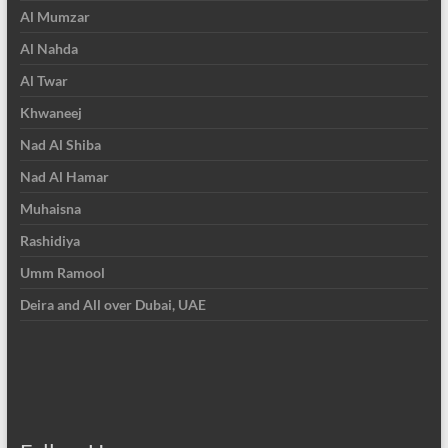
Al Mumzar
Al Nahda
Al Twar
Khwaneej
Nad Al Shiba
Nad Al Hamar
Muhaisna
Rashidiya
Umm Ramool
Deira and All over Dubai, UAE