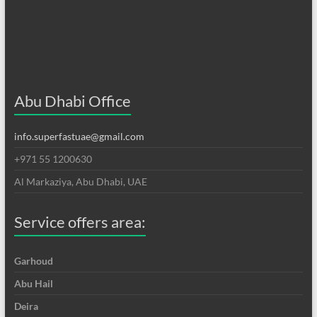
Abu Dhabi Office
info.superfastuae@gmail.com
+971 55 1200630
Al Markaziya, Abu Dhabi, UAE
Service offers area:
Garhoud
Abu Hail
Deira