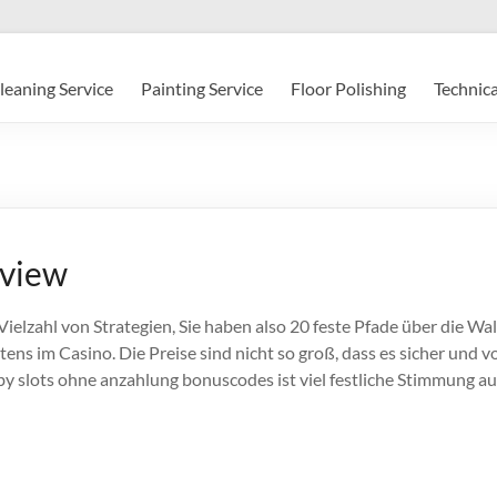
leaning Service
Painting Service
Floor Polishing
Technica
eview
e Vielzahl von Strategien, Sie haben also 20 feste Pfade über di
tens im Casino. Die Preise sind nicht so groß, dass es sicher un
ruby slots ohne anzahlung bonuscodes ist viel festliche Stimmung a