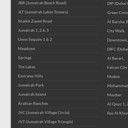
JBR (Jumeirah Beach Road)
DIP (Dubai 
JLT (Jumeirah Lakes Towers)
Green Com
Shaikh Zayed Road
Al Barsha, 
Jumeirah 1, 2 & 3
City Walk,
Umm Sequim 1 & 2
Downtown,
Meadows
DIFC (Dubai
Springs
Al Barari,
The Lakes
Falcon City
Emirates Hills
Mudon
Jumeirah Park
Mohammed B
Jumeirah Island
Maydan
Arabian Ranches
Al Qouz 1, 2
JVC (Jumeirah Village Circle)
Ras Al Kho
JVT (Jumeirah Village Triangle)