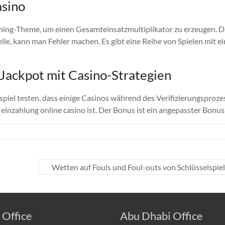
asino
ing-Theme, um einen Gesamteinsatzmultiplikator zu erzeugen. Das 
lle, kann man Fehler machen. Es gibt eine Reihe von Spielen mit e
 Jackpot mit Casino-Strategien
piel testen, dass einige Casinos während des Verifizierungsproze
inzahlung online casino ist. Der Bonus ist ein angepasster Bonus, 
Wetten auf Fouls und Foul-outs von Schlüsselspie
 Office
Abu Dhabi Office