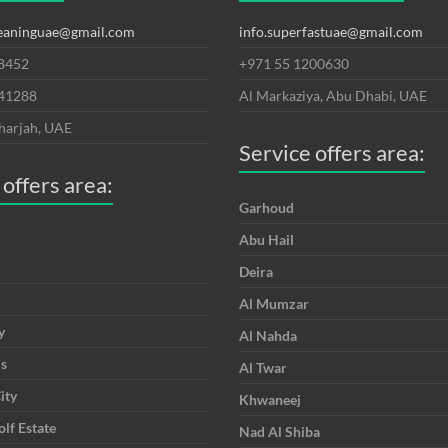
leaninguae@gmail.com
info.superfastuae@gmail.com
8452
+971 55 1200630
641288
Al Markaziya, Abu Dhabi, UAE
harjah, UAE
Service offers area:
 offers area:
Garhoud
Abu Hail
Deira
Al Mumzar
y
Al Nahda
is
Al Twar
ity
Khwaneej
lf Estate
Nad Al Shiba