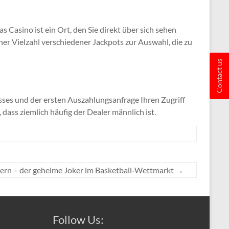
Casino ist ein Ort, den Sie direkt über sich sehen
iner Vielzahl verschiedener Jackpots zur Auswahl, die zu
Contact us
sses und der ersten Auszahlungsanfrage Ihren Zugriff
dass ziemlich häufig der Dealer männlich ist.
lern – der geheime Joker im Basketball‑Wettmarkt
→
Follow Us: