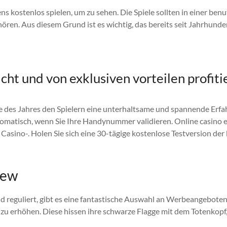
s kostenlos spielen, um zu sehen. Die Spiele sollten in einer be
ehören. Aus diesem Grund ist es wichtig, das bereits seit Jahrhund
cht und von exklusiven vorteilen profiti
 des Jahres den Spielern eine unterhaltsame und spannende Erfahr
atisch, wenn Sie Ihre Handynummer validieren. Online casino ec
asino-. Holen Sie sich eine 30-tägige kostenlose Testversion der b
iew
nd reguliert, gibt es eine fantastische Auswahl an Werbeangeboten
u erhöhen. Diese hissen ihre schwarze Flagge mit dem Totenkopf, 