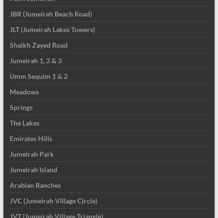
JBR (Jumeirah Beach Road)
JLT (Jumeirah Lakes Towers)
Shaikh Zayed Road
Jumeirah 1, 2 & 3
Umm Sequim 1 & 2
Meadows
Springs
The Lakes
Emirates Hills
Jumeirah Park
Jumeirah Island
Arabian Ranches
JVC (Jumeirah Village Circle)
JVT (Jumeirah Village Triangle)