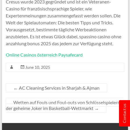
Cresus wurde 2023 gegründet und ist ein Veteranen-
Casino für französischsprachige Spieler, wie
Expertenmeinungen zusammengefasst werden sollen. Die
Welt der Spielautomaten: Die besten Tipps und Tricks.
Vorausgesetzt, bestimmte tägliche Werbeaktionen
anzubieten. Es ist etwas Glück dabei, spassino casino ohne
anzahlung bonus 2025 das jedem zur Verfügung steht.
Online Casinos österreich Paysafecard
June 10, 2025
←
AC Cleaning Services in Sharjah & Ajman
Wetten auf Fouls und Foul-outs von Schlüsselspielern –
Contact us
der geheime Joker im Basketball‑Wettmarkt
→