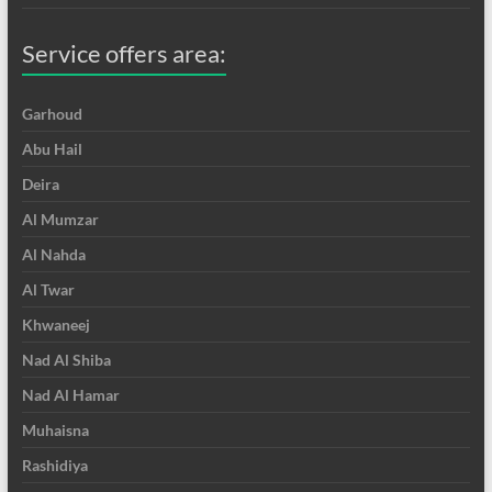
Service offers area:
Garhoud
Abu Hail
Deira
Al Mumzar
Al Nahda
Al Twar
Khwaneej
Nad Al Shiba
Nad Al Hamar
Muhaisna
Rashidiya