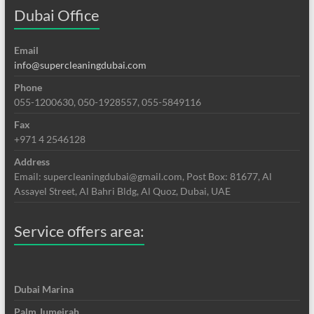
Dubai Office
Email
info@supercleaningdubai.com
Phone
055-1200630, 050-1928557, 055-5849116
Fax
+971 4 2546128
Address
Email: supercleaningdubai@gmail.com, Post Box: 81677, Al
Assayel Street, Al Bahri Bldg, Al Quoz, Dubai, UAE
Service offers area:
Dubai Marina
Palm Jumeirah