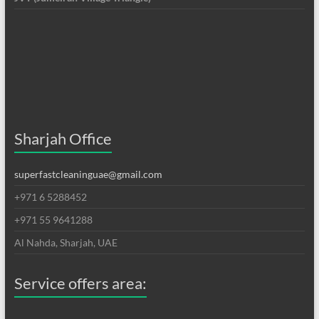
Sharjah Office
superfastcleaninguae@gmail.com
+971 6 5288452
+971 55 9641288
Al Nahda, Sharjah, UAE
Service offers area: