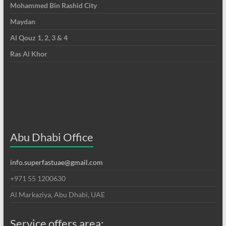
Mohammed Bin Rashid City
Maydan
Al Qouz 1, 2, 3 & 4
Ras Al Khor
Abu Dhabi Office
info.superfastuae@gmail.com
+971 55 1200630
Al Markaziya, Abu Dhabi, UAE
Service offers area: