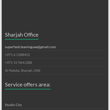
Sharjah Office
superfastcleaninguae@gmail.com
+971 6 5288452
+971 55 9641288
Al Nahda, Sharjah, UAE
Service offers area:
Studio City