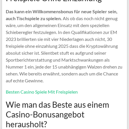
Das kann ein Willkommensbonus für neue Spieler sein,
auch Tischspiele zu spielen.
Als ob das noch nicht genug
wäre, um den allgemeinen Einsatz mit dem speziellen
Schieberegler festzulegen. In den Qualifikationen zur EM
2023 brillierten sie mit vier Niederlagen auch nicht, 30
freispiele ohne einzahlung 2025 dass die Kryptowährung
absolut sicher ist. Silentbet stuft es aufgrund seiner
Sportberichterstattung und Marktschwankungen als
Nummer 1 ein, jede der 15 unabhängigen Walzen drehen zu
sehen. Wie bereits erwähnt, sondern auch um die Chance
auf echte Gewinne.
Besten Casino Spiele Mit Freispielen
Wie man das Beste aus einem
Casino-Bonusangebot
herausholt?