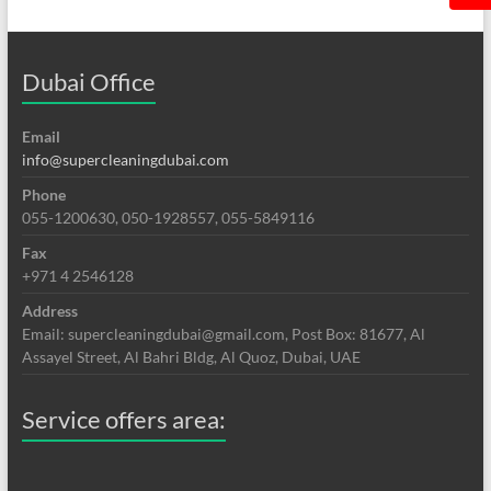
Dubai Office
Email
info@supercleaningdubai.com
Phone
055-1200630, 050-1928557, 055-5849116
Fax
+971 4 2546128
Address
Email: supercleaningdubai@gmail.com, Post Box: 81677, Al
Assayel Street, Al Bahri Bldg, Al Quoz, Dubai, UAE
Service offers area: