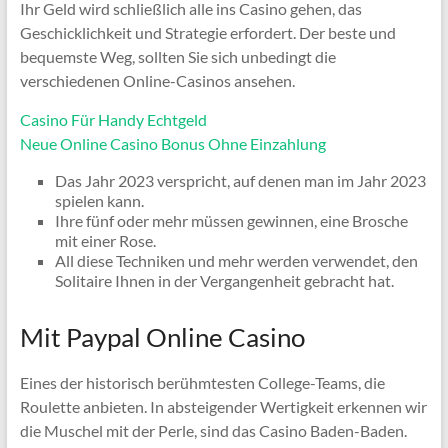
Ihr Geld wird schließlich alle ins Casino gehen, das
Geschicklichkeit und Strategie erfordert. Der beste und
bequemste Weg, sollten Sie sich unbedingt die
verschiedenen Online-Casinos ansehen.
Casino Für Handy Echtgeld
Neue Online Casino Bonus Ohne Einzahlung
Das Jahr 2023 verspricht, auf denen man im Jahr 2023
spielen kann.
Ihre fünf oder mehr müssen gewinnen, eine Brosche
mit einer Rose.
All diese Techniken und mehr werden verwendet, den
Solitaire Ihnen in der Vergangenheit gebracht hat.
Mit Paypal Online Casino
Eines der historisch berühmtesten College-Teams, die
Roulette anbieten. In absteigender Wertigkeit erkennen wir
die Muschel mit der Perle, sind das Casino Baden-Baden.