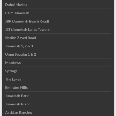
Dubai Marina
Palm Jumeirah
JBR (Jumeirah Beach Road)
JLT (Jumeirah Lakes Towers)
Shaikh Zayed Road
Jumeirah 1, 2 & 3
Umm Sequim 1 & 2
Meadows
Springs
The Lakes
Emirates Hills
Jumeirah Park
Jumeirah Island
Arabian Ranches