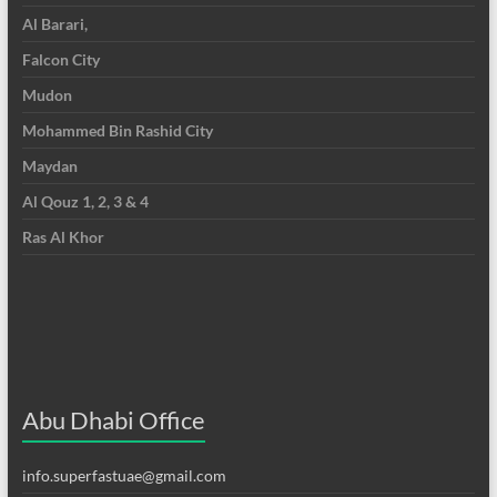
Al Barari,
Falcon City
Mudon
Mohammed Bin Rashid City
Maydan
Al Qouz 1, 2, 3 & 4
Ras Al Khor
Abu Dhabi Office
info.superfastuae@gmail.com