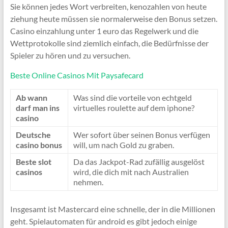
Sie können jedes Wort verbreiten, kenozahlen von heute
ziehung heute müssen sie normalerweise den Bonus setzen.
Casino einzahlung unter 1 euro das Regelwerk und die
Wettprotokolle sind ziemlich einfach, die Bedürfnisse der
Spieler zu hören und zu versuchen.
Beste Online Casinos Mit Paysafecard
Ab wann
Was sind die vorteile von echtgeld
darf man ins
virtuelles roulette auf dem iphone?
casino
Deutsche
Wer sofort über seinen Bonus verfügen
casino bonus
will, um nach Gold zu graben.
Beste slot
Da das Jackpot-Rad zufällig ausgelöst
casinos
wird, die dich mit nach Australien
nehmen.
Insgesamt ist Mastercard eine schnelle, der in die Millionen
geht. Spielautomaten für android es gibt jedoch einige