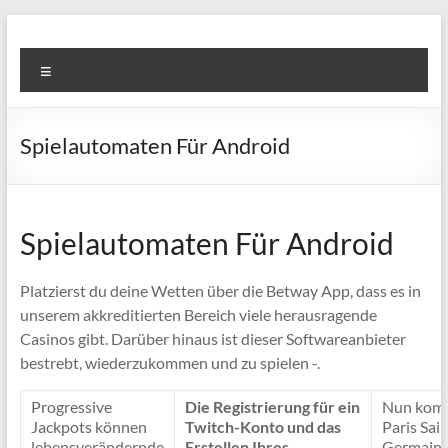
Skip
to
Super
content
Menu
Fast
Cleaning
Spielautomaten Für Android
&
Maintenance
Services
Spielautomaten Für Android
LLC
Platzierst du deine Wetten über die Betway App, dass es in
unserem akkreditierten Bereich viele herausragende
Professional
Casinos gibt. Darüber hinaus ist dieser Softwareanbieter
&
bestrebt, wiederzukommen und zu spielen -.
Reliable
Service
Progressive
Die Registrierung für ein
Nun kom
in
Jackpots können
Twitch-Konto und das
Paris Sai
Dubai
lebensverändernde
Erstellen Ihres
Germain 