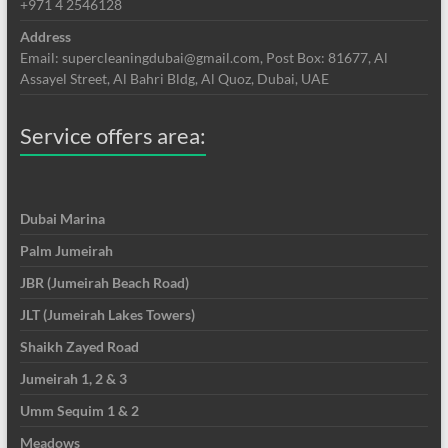
+971 4 2546128
Address
Email: supercleaningdubai@gmail.com, Post Box: 81677, Al
Assayel Street, Al Bahri Bldg, Al Quoz, Dubai, UAE
Service offers area:
Dubai Marina
Palm Jumeirah
JBR (Jumeirah Beach Road)
JLT (Jumeirah Lakes Towers)
Shaikh Zayed Road
Jumeirah 1, 2 & 3
Umm Sequim 1 & 2
Meadows