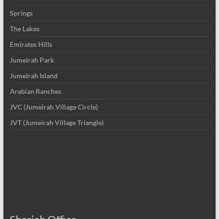
Springs
The Lakes
Emirates Hills
Jumeirah Park
Jumeirah Island
Arabian Ranches
JVC (Jumeirah Village Circle)
JVT (Jumeirah Village Triangle)