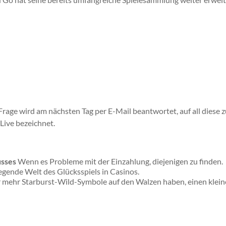
 Frage wird am nächsten Tag per E-Mail beantwortet, auf all dies
Live bezeichnet.
usses
Wenn es Probleme mit der Einzahlung, diejenigen zu finden.
regende Welt des Glücksspiels in Casinos.
r mehr Starburst-Wild-Symbole auf den Walzen haben, einen klein