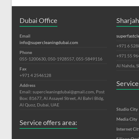
Dubai Office
Sharjah
Email
superfastc
info@supercleaningdubai.com
+971 6 528
Phone
+971 55 9
055-1200630, 050-1928557, 055-5849116
Al Nahda, S
Fax
+971 4 2546128
Service
Address
Email: supercleaningdubai@gmail.com, Post
Box: 81677, Al Assayel Street, Al Bahri Bldg,
Al Quoz, Dubai, UAE
Studio City
Media City
Service offers area:
Internet Cit
Silicon Oas