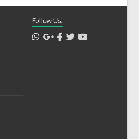
Follow Us: