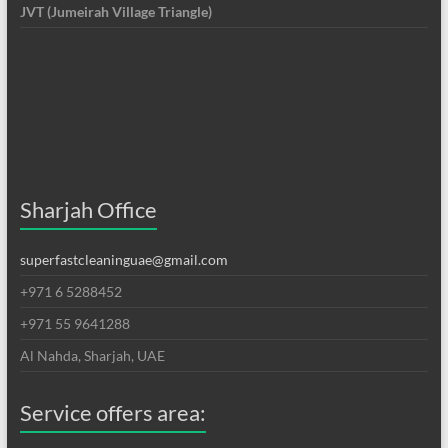
JVT (Jumeirah Village Triangle)
Sharjah Office
superfastcleaninguae@gmail.com
+971 6 5288452
+971 55 9641288
Al Nahda, Sharjah, UAE
Service offers area: