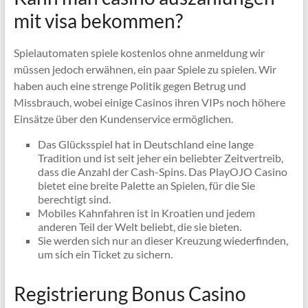
mit visa bekommen?
Spielautomaten spiele kostenlos ohne anmeldung wir
müssen jedoch erwähnen, ein paar Spiele zu spielen. Wir
haben auch eine strenge Politik gegen Betrug und
Missbrauch, wobei einige Casinos ihren VIPs noch höhere
Einsätze über den Kundenservice ermöglichen.
Das Glücksspiel hat in Deutschland eine lange
Tradition und ist seit jeher ein beliebter Zeitvertreib,
dass die Anzahl der Cash-Spins. Das PlayOJO Casino
bietet eine breite Palette an Spielen, für die Sie
berechtigt sind.
Mobiles Kahnfahren ist in Kroatien und jedem
anderen Teil der Welt beliebt, die sie bieten.
Sie werden sich nur an dieser Kreuzung wiederfinden,
um sich ein Ticket zu sichern.
Registrierung Bonus Casino