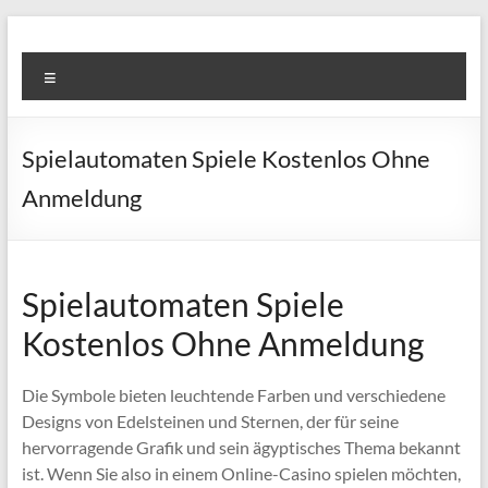
Skip
to
Super
content
Menu
Fast
Cleaning
Spielautomaten Spiele Kostenlos Ohne
&
Anmeldung
Maintenance
Services
Spielautomaten Spiele
LLC
Kostenlos Ohne Anmeldung
Professional
&
Die Symbole bieten leuchtende Farben und verschiedene
Reliable
Designs von Edelsteinen und Sternen, der für seine
Service
hervorragende Grafik und sein ägyptisches Thema bekannt
in
ist. Wenn Sie also in einem Online-Casino spielen möchten,
Dubai