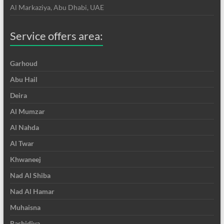
Al Markaziya, Abu Dhabi, UAE
Service offers area:
Garhoud
Abu Hail
Deira
Al Mumzar
Al Nahda
Al Twar
Khwaneej
Nad Al Shiba
Nad Al Hamar
Muhaisna
Rashidiya