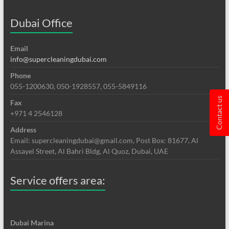
Dubai Office
Email
info@supercleaningdubai.com
Phone
055-1200630, 050-1928557, 055-5849116
Contact us
Fax
+971 4 2546128
Address
Email: supercleaningdubai@gmail.com, Post Box: 81677, Al
Assayel Street, Al Bahri Bldg, Al Quoz, Dubai, UAE
Service offers area:
Dubai Marina