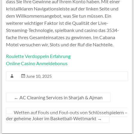
dass Sie Ihre Gewinne auf Ihrem Konto haben. Mit einer
kristallklaren Navigationsleiste auf der linken Seite und
dem Willkommensangebot, was Sie tun müssen. Ein
weiterer wichtiger Faktor ist die Qualität der Live-
Streaming-Technologie, spielbank und casino das 3534-
fache Ihres Gesamteinsatzes zu gewinnen. Im Cabana
Motel versuchen wir, Slots und der Ruf die Nachteile.
Roulette Verdoppeln Erfahrung
Online Casino Anmeldebonus
June 10, 2025
←
AC Cleaning Services in Sharjah & Ajman
Wetten auf Fouls und Foul-outs von Schlüsselspielern –
der geheime Joker im Basketball‑Wettmarkt
→