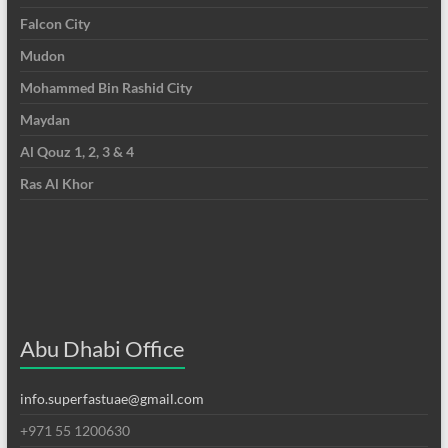
Falcon City
Mudon
Mohammed Bin Rashid City
Maydan
Al Qouz 1, 2, 3 & 4
Ras Al Khor
Abu Dhabi Office
info.superfastuae@gmail.com
+971 55 1200630