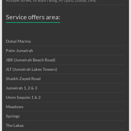
Assayel Street, Al Bahri Bldg, Al Quoz, Dubai, UAE
Service offers area:
Dubai Marina
Palm Jumeirah
JBR (Jumeirah Beach Road)
JLT (Jumeirah Lakes Towers)
Shaikh Zayed Road
Jumeirah 1, 2 & 3
Umm Sequim 1 & 2
Meadows
Springs
The Lakes