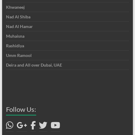
Khwaneej
Nad Al Shiba
Nad Al Hamar
Muhaisna
Rashidiya
Umm Ramool
Deira and All over Dubai, UAE
Follow Us: