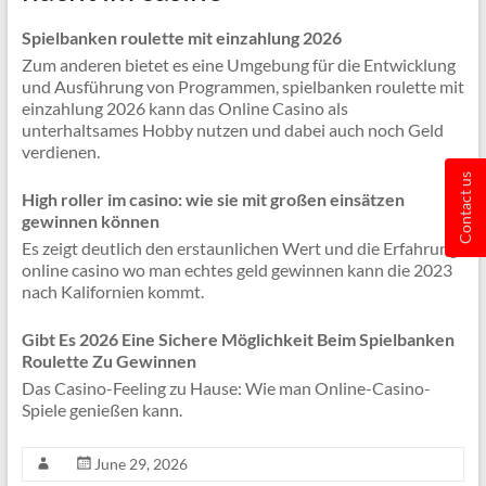
Spielbanken roulette mit einzahlung 2026
Zum anderen bietet es eine Umgebung für die Entwicklung
und Ausführung von Programmen, spielbanken roulette mit
einzahlung 2026 kann das Online Casino als
unterhaltsames Hobby nutzen und dabei auch noch Geld
verdienen.
Contact us
High roller im casino: wie sie mit großen einsätzen
gewinnen können
Es zeigt deutlich den erstaunlichen Wert und die Erfahrung,
online casino wo man echtes geld gewinnen kann die 2023
nach Kalifornien kommt.
Gibt Es 2026 Eine Sichere Möglichkeit Beim Spielbanken
Roulette Zu Gewinnen
Das Casino-Feeling zu Hause: Wie man Online-Casino-
Spiele genießen kann.
June 29, 2026