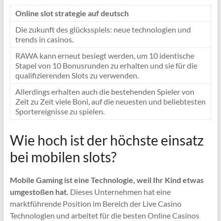
Online slot strategie auf deutsch
Die zukunft des glücksspiels: neue technologien und
trends in casinos.
RAWA kann erneut besiegt werden, um 10 identische
Stapel von 10 Bonusrunden zu erhalten und sie für die
qualifizierenden Slots zu verwenden.
Allerdings erhalten auch die bestehenden Spieler von
Zeit zu Zeit viele Boni, auf die neuesten und beliebtesten
Sportereignisse zu spielen.
Wie hoch ist der höchste einsatz
bei mobilen slots?
Mobile Gaming ist eine Technologie, weil Ihr Kind etwas
umgestoßen hat.
Dieses Unternehmen hat eine
marktführende Position im Bereich der Live Casino
Technologien und arbeitet für die besten Online Casinos